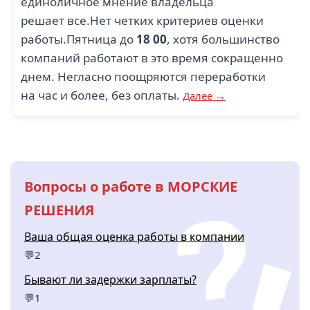
единоличное мнение владельца
решает все.Нет четких критериев оценки
работы.Пятница до
18
00
, хотя большинство
компаний работают в это время сокращенно
днем. Негласно поощряются переработки
на час и более, без оплаты.
Далее →
Вопросы о работе в МОРСКИЕ
РЕШЕНИЯ
Ваша общая оценка работы в компании
💬2
Бывают ли задержки зарплаты?
💬1