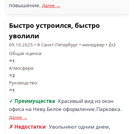
повышение.
Далее →
Быстро устроился, быстро
уволили
09.10.2025
•
Санкт-Петербург
•
менеджер
•
👍3
Общая оценка:
⭐
1
Атмосфера:
⭐
2
Руководство:
⭐
1
✓ Преимущества
Красивый вид из окон
офиса на Неву.Белое оформление.Парковка.
Далее →
✗ Недостатки
Увольняют одним днем,