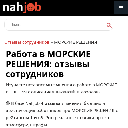
Отзывы сотрудников
» МОРСКИЕ РЕШЕНИЯ
Работа в МОРСКИЕ
РЕШЕНИЯ: отзывы
сотрудников
Изучаете независимые мнения о работе в МОРСКИЕ
РЕШЕНИЯ с описанием вакансий и доходов?
🔴 В базе Nahjob
4 отзыва
и мнений бывших и
действующих работников про
МОРСКИЕ РЕШЕНИЯ
с
рейтингом
1 из 5
. Это реальные отклики про зп,
атмосферу, штрафы.