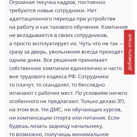
Огромная текучка кадров, постоянно
требуются новые сотрудники. Нет
адаптационного периода при устройстве
на работу и как такового обучения. Компания
не вкладывается в своих сотрудников,
Добавить отзыв
а просто эксплуатирует их. Чуть что не так —
сразу за дверь, увольнения всегда проходят
одним днем. Все решения принимает
собственник компании единолично и часто
вне трудового кодекса РФ. Сотрудники
то плачут, то скандалят, то бесследно
исчезают с рабочих мест. По условиям ничего
особенного не предлагают. Только делаю ЗП,
на этом все. Ни ДМС, ни обучающих курсов,
ни компенсации спорта или питания. Если
будешь лизать задницу начальнику,
то возможно, получишь минимальное