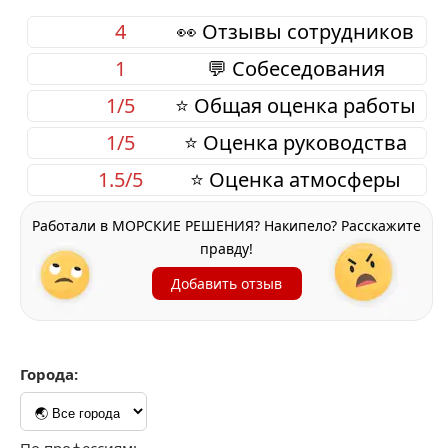
4
👀 Отзывы сотрудников
1
💬 Собеседования
1/5
⭐ Общая оценка работы
1/5
⭐ Оценка руководства
1.5/5
⭐ Оценка атмосферы
Работали в МОРСКИЕ РЕШЕНИЯ? Накипело? Расскажите
правду!
Добавить отзыв
Города: