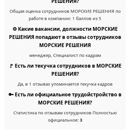
РЕШЕНИЯ?
Общая оценка сотрудников МОРСКИЕ РЕШЕНИЯ по
работе в компании: 1 баллов из 5
⚙️ Какие вакансии, должности МОРСКИЕ
РЕШЕНИЯ попадают в отзывы сотрудников
МОРСКИЕ РЕШЕНИЯ
менеджер, Специалист по кадрам
🚩 Есть ли текучка сотрудников в МОРСКИЕ
РЕШЕНИЯ?
Да, в 1 отзывах упоминается текучка кадров
🔑 Есть ли официальное трудойстройство в
МОРСКИЕ РЕШЕНИЯ?
Статистика по отзывам сотрудников Полностью
официальное:
3