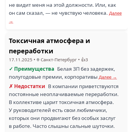
не видит меня на этой должности. Или, как
он сам сказал, — не чувствую человека.
Далее
→
Токсичная атмосфера и
переработки
17.11.2025
•
Санкт-Петербург
•
👍3
✓ Преимущества
Белая ЗП без задержек,
полугодовые премии, корпоративы
Далее →
✗ Недостатки
В компании приветствуются
постоянные неоплачиваемые переработки.
В коллективе царит токсичная атмосфера.
У руководителей есть свои любимчики,
которых они продвигают без особых заслуг
в работе. Часто слышны сальные шуточки.