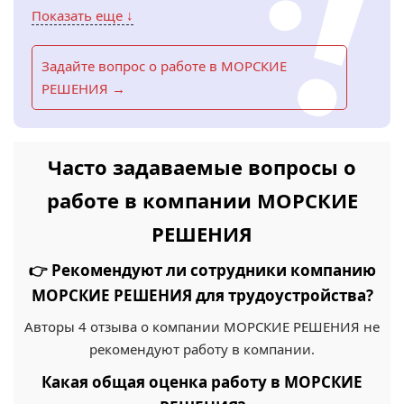
Показать еще ↓
Задайте вопрос о работе в МОРСКИЕ
РЕШЕНИЯ →
Часто задаваемые вопросы о
работе в компании МОРСКИЕ
РЕШЕНИЯ
👉 Рекомендуют ли сотрудники компанию
МОРСКИЕ РЕШЕНИЯ для трудоустройства?
Авторы 4 отзыва о компании МОРСКИЕ РЕШЕНИЯ не
рекомендуют работу в компании.
Какая общая оценка работу в МОРСКИЕ