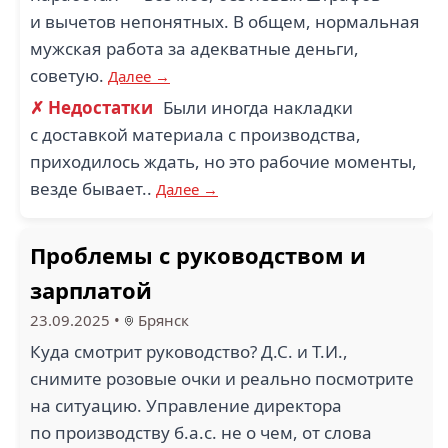
и вычетов непонятных. В общем, нормальная
мужская работа за адекватные деньги,
советую.
Далее →
✗ Недостатки
Были иногда накладки
с доставкой материала с производства,
приходилось ждать, но это рабочие моменты,
везде бывает..
Далее →
Проблемы с руководством и
зарплатой
23.09.2025
•
Брянск
Куда смотрит руководство? Д.С. и Т.И.,
снимите розовые очки и реально посмотрите
на ситуацию. Управление директора
по производству б.а.с. не о чем, от слова