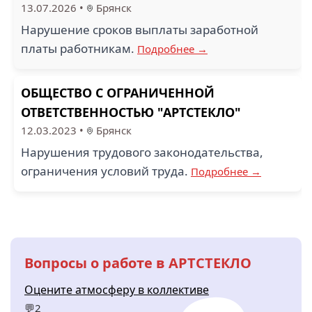
13.07.2026
•
Брянск
Нарушение сроков выплаты заработной
платы работникам.
Подробнее →
ОБЩЕСТВО С ОГРАНИЧЕННОЙ
ОТВЕТСТВЕННОСТЬЮ "АРТСТЕКЛО"
12.03.2023
•
Брянск
Нарушения трудового законодательства,
ограничения условий труда.
Подробнее →
Вопросы о работе в АРТСТЕКЛО
Оцените атмосферу в коллективе
💬2