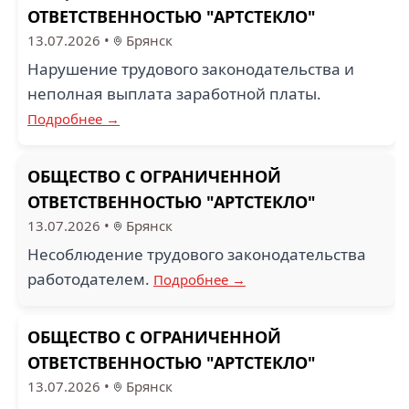
ОТВЕТСТВЕННОСТЬЮ "АРТСТЕКЛО"
13.07.2026
•
Брянск
Нарушение трудового законодательства и
неполная выплата заработной платы.
Подробнее →
ОБЩЕСТВО С ОГРАНИЧЕННОЙ
ОТВЕТСТВЕННОСТЬЮ "АРТСТЕКЛО"
13.07.2026
•
Брянск
Несоблюдение трудового законодательства
работодателем.
Подробнее →
ОБЩЕСТВО С ОГРАНИЧЕННОЙ
ОТВЕТСТВЕННОСТЬЮ "АРТСТЕКЛО"
13.07.2026
•
Брянск