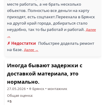
месте работать, а не брать несколько
объектов. Полностью все деньги на карту
приходят, есть соцпакет.Переехала в Брянск
на другой край города, добираться стало
неудобно, так то бы работай и работай.
Далее
→
✗ Недостатки
Побыстрее доделать ремонт
на базе.
Далее →
Иногда бывают задержки с
доставкой материала, это
нормально.
27.05.2026
•
Брянск
•
монтажник
Общая оценка:
⭐
5