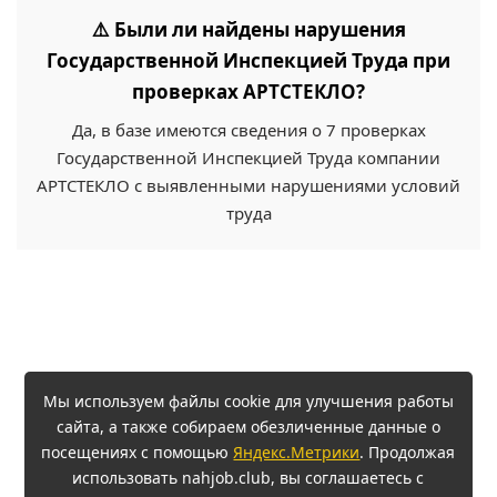
⚠️ Были ли найдены нарушения
Государственной Инспекцией Труда при
проверках АРТСТЕКЛО?
Да, в базе имеются сведения о 7 проверках
Государственной Инспекцией Труда компании
АРТСТЕКЛО с выявленными нарушениями условий
труда
Мы используем файлы cookie для улучшения работы
сайта, а также собираем обезличенные данные о
посещениях с помощью
Яндекс.Метрики
. Продолжая
использовать nahjob.club, вы соглашаетесь с