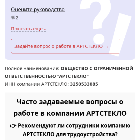
Оцените руководство
💬2
Показать еще ↓
Задайте вопрос о работе в АРТСТЕКЛО →
Полное наименование:
ОБЩЕСТВО С ОГРАНИЧЕННОЙ
ОТВЕТСТВЕННОСТЬЮ "АРТСТЕКЛО"
ИНН компании АРТСТЕКЛО:
3250533085
Часто задаваемые вопросы о
работе в компании АРТСТЕКЛО
👉 Рекомендуют ли сотрудники компанию
АРТСТЕКЛО для трудоустройства?