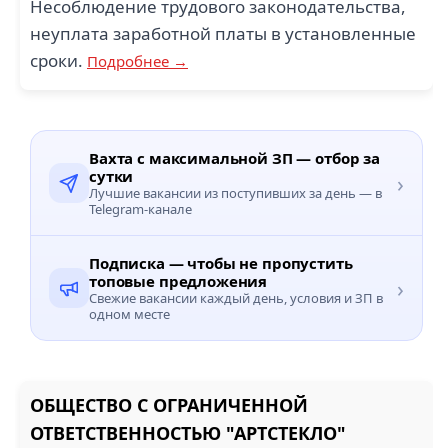
Несоблюдение трудового законодательства,
неуплата заработной платы в установленные
сроки.
Подробнее →
Вахта с максимальной ЗП — отбор за
сутки
›
Лучшие вакансии из поступивших за день — в
Telegram-канале
Подписка — чтобы не пропустить
топовые предложения
›
Свежие вакансии каждый день, условия и ЗП в
одном месте
ОБЩЕСТВО С ОГРАНИЧЕННОЙ
ОТВЕТСТВЕННОСТЬЮ "АРТСТЕКЛО"