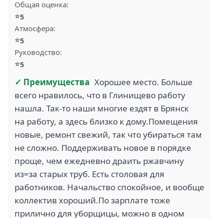
Общая оценка:
⭐
5
Атмосфера:
⭐
5
Руководство:
⭐
5
✓ Преимущества
Хорошее место. Больше
всего нравилось, что в Глинищево работу
нашла. Так-то наши многие ездят в Брянск
на работу, а здесь близко к дому.Помещения
новые, ремонт свежий, так что убираться там
не сложно. Поддерживать новое в порядке
проще, чем ежедневно драить ржавчину
из=за старых труб. Есть столовая для
работников. Начальство спокойное, и вообще
коллектив хороший.По зарплате тоже
прилично для уборщицы, можно в одном