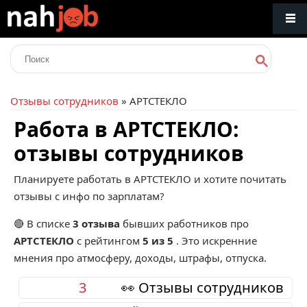
Отзывы сотрудников
» АРТСТЕКЛО
Работа в АРТСТЕКЛО:
отзывы сотрудников
Планируете работать в АРТСТЕКЛО и хотите почитать
отзывы с инфо по зарплатам?
🔴 В списке
3 отзыва
бывших работников про
АРТСТЕКЛО
с рейтингом
5 из 5
. Это искренние
мнения про атмосферу, доходы, штрафы, отпуска.
3
👀 Отзывы сотрудников