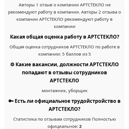
Авторы 1 отзыв о компании АРТСТЕКЛО не
рекомендуют работу в компании. Авторы 2 отзыва о
компании АРТСТЕКЛО рекомендуют работу в
компании
Какая общая оценка работу в АРТСТЕКЛО?
Общая оценка сотрудников АРТСТЕКЛО по работе в
компании: 5 баллов из 5
⚙️ Какие вакансии, должности АРТСТЕКЛО
попадают в отзывы сотрудников
АРТСТЕКЛО
монтажник, уборщик
🔑 Есть ли официальное трудойстройство в
АРТСТЕКЛО?
Статистика по отзывам сотрудников Полностью
официальное:
2