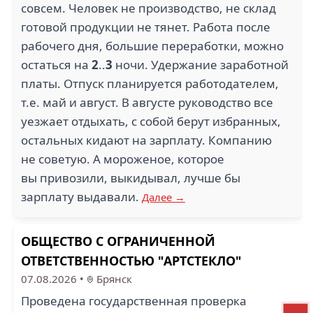
совсем. Человек не производство, не склад
готовой продукции не тянет. Работа после
рабочего дня, большие переработки, можно
остаться на
2
..
3
ночи. Удержание заработной
платы. Отпуск планируется работодателем,
т.е. май и август. В августе руководство все
уезжает отдыхать, с собой берут избранных,
остальных кидают на зарплату. Компанию
не советую. А мороженое, которое
вы привозили, выкидывал, лучше бы
зарплату выдавали.
Далее →
ОБЩЕСТВО С ОГРАНИЧЕННОЙ
ОТВЕТСТВЕННОСТЬЮ "АРТСТЕКЛО"
07.08.2026
•
Брянск
Проведена государственная проверка