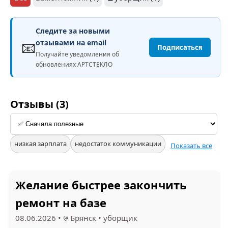
Следите за новыми
📧
отзывами на email
Подписаться
Получайте уведомления об
обновлениях АРТСТЕКЛО
Отзывы (3)
низкая зарплата
недостаток коммуникации
Показать все
Желание быстрее закончить
ремонт на базе
08.06.2026
•
Брянск
•
уборщик