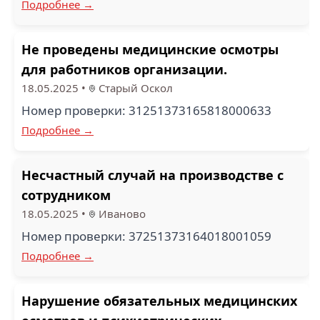
Подробнее →
Не проведены медицинские осмотры
для работников организации.
18.05.2025
•
Старый Оскол
Номер проверки: 31251373165818000633
Подробнее →
Несчастный случай на производстве с
сотрудником
18.05.2025
•
Иваново
Номер проверки: 37251373164018001059
Подробнее →
Нарушение обязательных медицинских