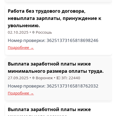
Работа без трудового договора,
невыплата зарплаты, принуждение к
увольнению.
02.10.2025
•
Россошь
Номер проверки: 36251373165818698246
Подробнее →
Выплата заработной платы ниже
минимального размера оплаты труда.
27.09.2025
•
Воронеж
•
💵 ЗП: 22440
Номер проверки: 36251373165818762032
Подробнее →
Выплата заработной платы ниже