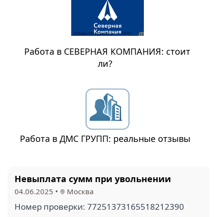
Работа в СЕВЕРНАЯ КОМПАНИЯ: стоит
ли?
Работа в ДМС ГРУПП: реальные отзывы
Невыплата сумм при увольнении
04.06.2025
•
Москва
Номер проверки: 77251373165518212390