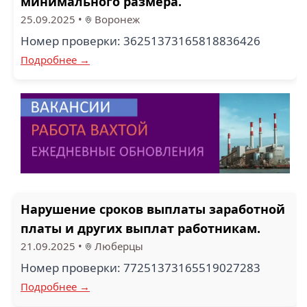
минимального размера.
25.09.2025
•
Воронеж
Номер проверки: 36251373165818836426
Подробнее →
Нарушение сроков выплаты заработной
платы и других выплат работникам.
21.09.2025
•
Люберцы
Номер проверки: 77251373165519027283
Подробнее →