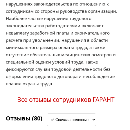
нарушениях законодательства по отношению к
сотрудникам со стороны руководства организации.
Наиболее частые нарушения трудового
законодательства работодателями включают
невыплату заработной платы и окончательного
расчета при увольнении, нарушения в области
минимального размера оплаты труда, а также
отсутствие обязательных медицинских осмотров и
специальной оценки условий труда. Также
фиксируются случаи трудовой деятельности без
оформления трудового договора и несоблюдение
правил охраны труда.
Все отзывы сотрудников ГАРАНТ
Отзывы (80)