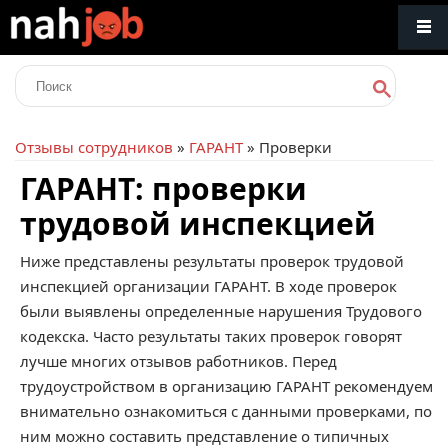
Отзывы сотрудников
»
ГАРАНТ
» Проверки
ГАРАНТ: проверки
трудовой инспекцией
Ниже представлены результаты проверок трудовой
инспекцией организации ГАРАНТ. В ходе проверок
были выявлены определенные нарушения Трудового
кодекска. Часто результаты таких проверок говорят
лучше многих отзывов работников. Перед
трудоустройством в организацию ГАРАНТ рекомендуем
внимательно ознакомиться с данными проверками, по
ним можно составить представление о типичных