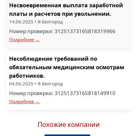
Несвоевременная выплата заработной
платы и расчетов при увольнении.
14.06.2025
•
Белгород
Номер проверки: 31251373165818319966
Подробнее →
Несоблюдение требований по
обязательным медицинским осмотрам
работников.
04.06.2025
•
Белгород
Номер проверки: 31251373165818149910
Подробнее →
Похожие компании