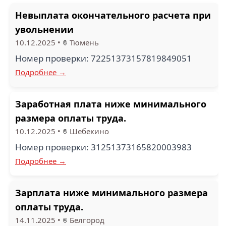
Невыплата окончательного расчета при
увольнении
10.12.2025
•
Тюмень
Номер проверки: 72251373157819849051
Подробнее →
Заработная плата ниже минимального
размера оплаты труда.
10.12.2025
•
Шебекино
Номер проверки: 31251373165820003983
Подробнее →
Зарплата ниже минимального размера
оплаты труда.
14.11.2025
•
Белгород