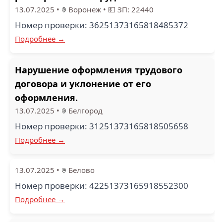
13.07.2025
•
Воронеж
•
💵 ЗП: 22440
Номер проверки: 36251373165818485372
Подробнее →
Нарушение оформления трудового
договора и уклонение от его
оформления.
13.07.2025
•
Белгород
Номер проверки: 31251373165818505658
Подробнее →
13.07.2025
•
Белово
Номер проверки: 42251373165918552300
Подробнее →