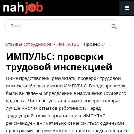
Отзывы сотрудников
»
ИМПУЛЬС
» Проверки
ИМПУЛЬС: проверки
трудовой инспекцией
Ниже представлены результаты проверок трудовой
инспекцией организации ИМПУЛЬС. В ходе проверок
были выявлены определенные нарушения Трудового
кодекска. Часто результаты таких проверок говорят
лучше многих отзывов работников. Перед
трудоустройством в организацию ИМПУЛЬС
рекомендуем внимательно ознакомиться с данными
проверками, по ним можно составить представление о