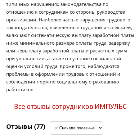
типичных нарушениях законодательства по
отношению к сотрудникам со стороны руководства
организации. Наиболее частые нарушения трудового
законодательства, выявленные трудовой инспекцией,
включают систематическую выплату заработной платы
ниже минимального размера оплаты труда, задержку
или невыплату заработной платы и расчетных сумм
при увольнении, а также отсутствие специальной
оценки условий труда. Кроме того, наблюдаются
проблемы в оформлении трудовых отношений и
соблюдении норм по социальному страхованию
работников.
Все отзывы сотрудников ИМПУЛЬС
Отзывы (77)