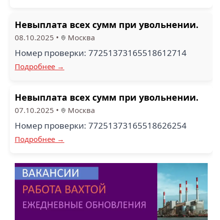
Невыплата всех сумм при увольнении.
08.10.2025
•
Москва
Номер проверки: 77251373165518612714
Подробнее →
Невыплата всех сумм при увольнении.
07.10.2025
•
Москва
Номер проверки: 77251373165518626254
Подробнее →