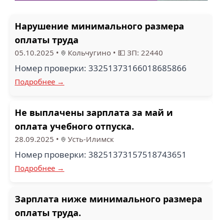
Нарушение минимального размера
оплаты труда
05.10.2025
•
Кольчугино
•
💵 ЗП: 22440
Номер проверки: 33251373166018685866
Подробнее →
Не выплачены зарплата за май и
оплата учебного отпуска.
28.09.2025
•
Усть-Илимск
Номер проверки: 38251373157518743651
Подробнее →
Зарплата ниже минимального размера
оплаты труда.