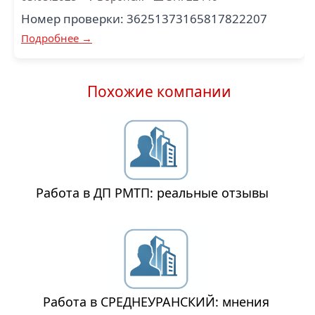
Номер проверки: 36251373165817822207
Подробнее →
Похожие компании
Работа в ДП РМТП: реальные отзывы
Работа в СРЕДНЕУРАНСКИЙ: мнения