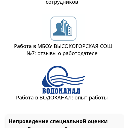
сотрудников
Работа в МБОУ ВЫСОКОГОРСКАЯ СОШ
№7: отзывы о работодателе
Работа в ВОДОКАНАЛ: опыт работы
Непроведение специальной оценки