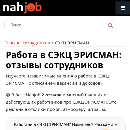
Отзывы сотрудников
» СЭКЦ ЭРИСМАН
Работа в СЭКЦ ЭРИСМАН:
отзывы сотрудников
Изучаете независимые мнения о работе в СЭКЦ
ЭРИСМАН с описанием вакансий и доходов?
🔴 В базе Nahjob
2 отзыва
и мнений бывших и
действующих работников про
СЭКЦ ЭРИСМАН
. Это
реальные отклики про зп, атмосферу, штрафы.
Работали в СЭКЦ ЭРИСМАН? Накипело? Расскажите