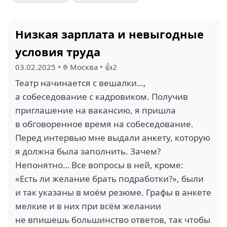
Низкая зарплата и невыгодные
условия труда
03.02.2025
•
Москва
•
👍2
Театр начинается с вешалки…,
а собеседование с кадровиком. Получив
приглашение на вакансию, я пришла
в обговоренное время на собеседование.
Перед интервью мне выдали анкету, которую
я должна была заполнить. Зачем?
Непонятно… Все вопросы в ней, кроме:
«Есть ли желание брать подработки?», были
и так указаны в моём резюме. Графы в анкете
мелкие и в них при всём желании
не впишешь большинство ответов, так чтобы