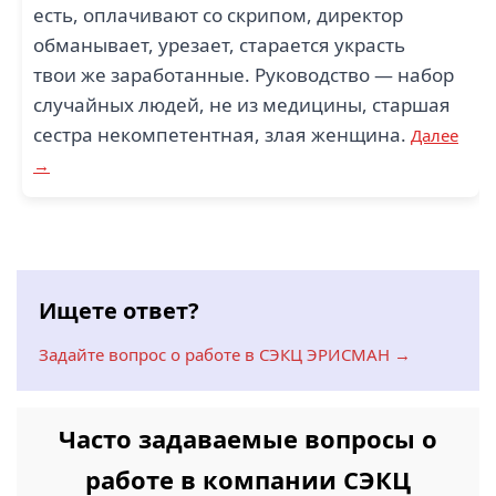
есть, оплачивают со скрипом, директор
обманывает, урезает, старается украсть
твои же заработанные. Руководство — набор
случайных людей, не из медицины, старшая
сестра некомпетентная, злая женщина.
Далее
→
Ищете ответ?
Задайте вопрос о работе в СЭКЦ ЭРИСМАН →
Часто задаваемые вопросы о
работе в компании СЭКЦ