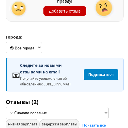
правду!
Добавить отзыв
Города:
Следите за новыми
📧
отзывами на email
Подписаться
Получайте уведомления об
обновлениях СЭКЦ ЭРИСМАН
Отзывы (2)
низкая зарплата
задержка зарплаты
Показать все