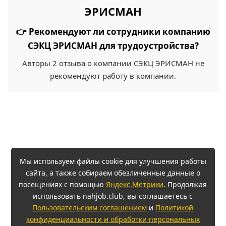
ЭРИСМАН
👉 Рекомендуют ли сотрудники компанию
СЭКЦ ЭРИСМАН для трудоустройства?
Авторы 2 отзыва о компании СЭКЦ ЭРИСМАН не
рекомендуют работу в компании.
Мы используем файлы cookie для улучшения работы
сайта, а также собираем обезличенные данные о
посещениях с помощью
Яндекс.Метрики
. Продолжая
использовать nahjob.club, вы соглашаетесь с
Пользовательским соглашением
и
Политикой
конфиденциальности и обработки персональных