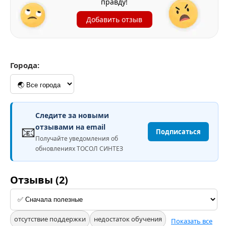
правду!
Добавить отзыв
Города:
Следите за новыми
📧
отзывами на email
Подписаться
Получайте уведомления об
обновлениях ТОСОЛ СИНТЕЗ
Отзывы (2)
отсутствие поддержки
недостаток обучения
Показать все