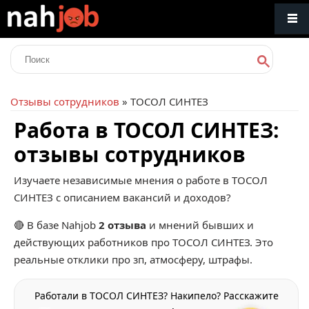
Отзывы сотрудников
» ТОСОЛ СИНТЕЗ
Работа в ТОСОЛ СИНТЕЗ:
отзывы сотрудников
Изучаете независимые мнения о работе в ТОСОЛ
СИНТЕЗ с описанием вакансий и доходов?
🔴 В базе Nahjob
2 отзыва
и мнений бывших и
действующих работников про
ТОСОЛ СИНТЕЗ
. Это
реальные отклики про зп, атмосферу, штрафы.
Работали в ТОСОЛ СИНТЕЗ? Накипело? Расскажите