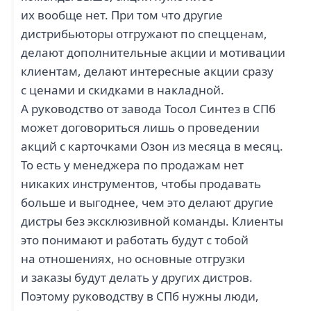
их вообще нет. При том что другие
дистрибьюторы отгружают по спецценам,
делают дополнительные акции и мотивации
клиентам, делают интересные акции сразу
с ценами и скидками в накладной.
А руководство от завода Тосол Синтез в СПб
может договориться лишь о проведении
акций с карточками Озон из месяца в месяц.
То есть у менеджера по продажам нет
никаких инструментов, чтобы продавать
больше и выгоднее, чем это делают другие
дистры без эксклюзивной команды. Клиенты
это понимают и работать будут с тобой
на отношениях, но основные отгрузки
и заказы будут делать у других дистров.
Поэтому руководству в СПб нужны люди,