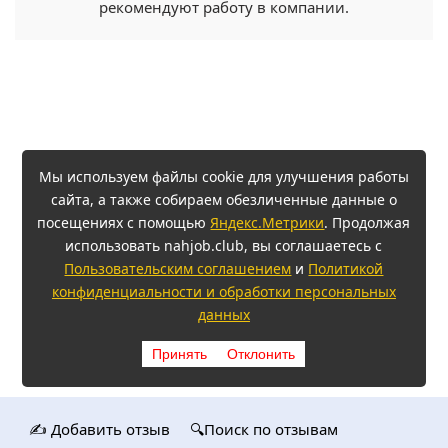
рекомендуют работу в компании.
Мы используем файлы cookie для улучшения работы
сайта, а также собираем обезличенные данные о
посещениях с помощью
Яндекс.Метрики
. Продолжая
использовать nahjob.club, вы соглашаетесь с
Пользовательским соглашением
и
Политикой
конфиденциальности и обработки персональных
данных
Принять
Отклонить
✍️ Добавить отзыв
🔍Поиск по отзывам