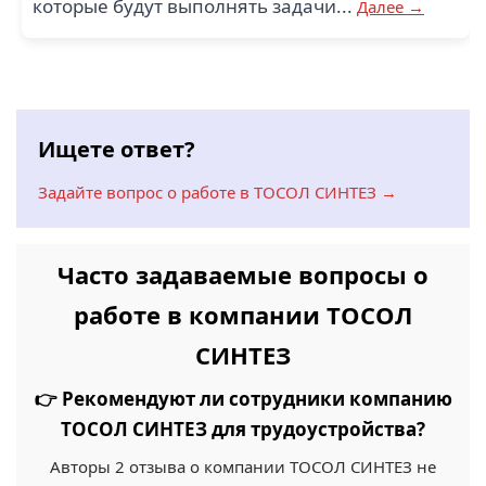
которые будут выполнять задачи...
Далее →
Ищете ответ?
Задайте вопрос о работе в ТОСОЛ СИНТЕЗ →
Часто задаваемые вопросы о
работе в компании ТОСОЛ
СИНТЕЗ
👉 Рекомендуют ли сотрудники компанию
ТОСОЛ СИНТЕЗ для трудоустройства?
Авторы 2 отзыва о компании ТОСОЛ СИНТЕЗ не