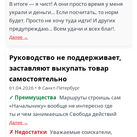
В итоге — я чист! А они просто время у меня
украли и деньги… Если посчитать, то норм
будет. Просто не хочу туда идти! И других
предупреждаю… Всем удачи и всех благ!.
Далее →
Руководство не поддерживает,
заставляют выкупать товар
самостоятельно
01.04.2026
•
Санкт-Петербург
✓ Преимущества
Маршруты строишь сам
«Начальнику» вообще не интересно где
ты и чем занимаешься Свобода действий
Далее →
✗ Недостатки
Уважаемые соискатели,