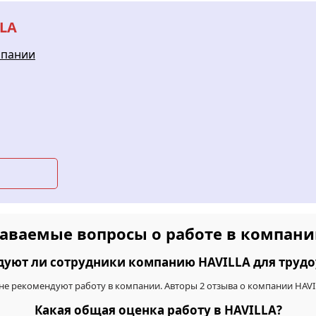
LLA
мпании
даваемые вопросы о работе в компани
дуют ли сотрудники компанию HAVILLA для трудо
 не рекомендуют работу в компании. Авторы 2 отзыва о компании HAV
Какая общая оценка работу в HAVILLA?