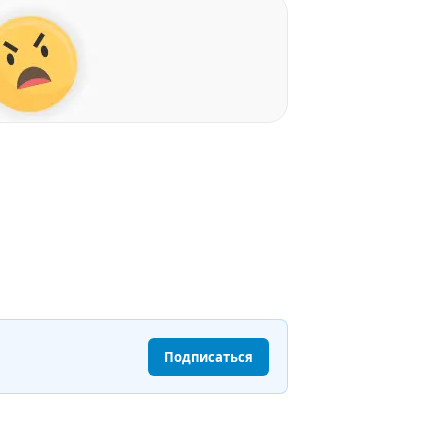
Подписаться