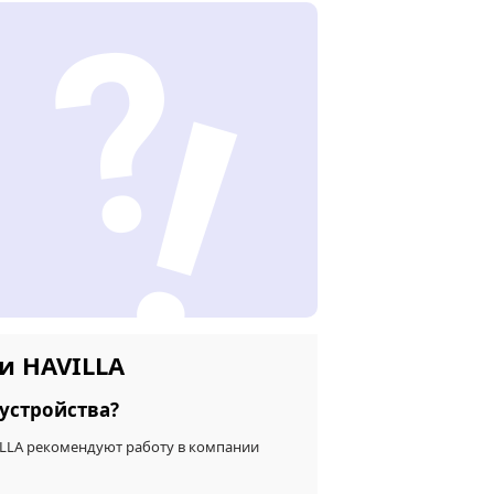
и HAVILLA
устройства?
ILLA рекомендуют работу в компании