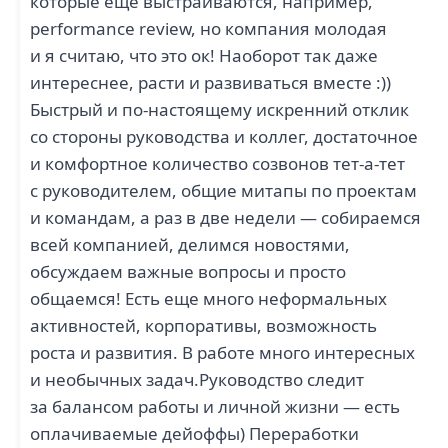
которые еще выстраиваются, например,
performance review, но компания молодая
и я считаю, что это ок! Наоборот так даже
интереснее, расти и развиваться вместе :)) ​​​​​​​
Быстрый и по-настоящему искренний отклик
со стороны руководства и коллег, достаточное
и комфортное количество созвонов тет-а-тет
с руководителем, общие митапы по проектам
и командам, а раз в две недели — собираемся
всей компанией, делимся новостями,
обсуждаем важные вопросы и просто
общаемся! Есть еще много неформальных
активностей, корпоративы, возможность
роста и развития. В работе много интересных
и необычных задач. ​​​​​​​Руководство следит
за балансом работы и личной жизни — есть
оплачиваемые дейоффы) Переработки