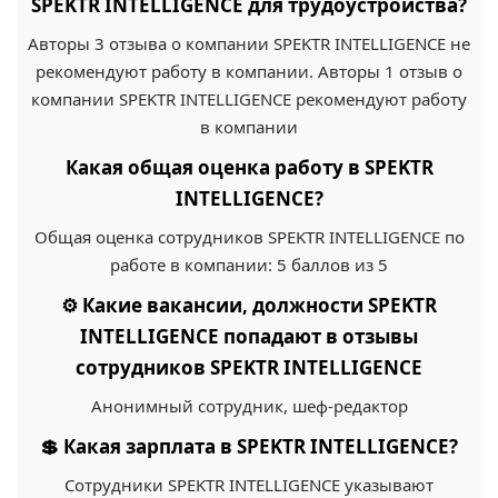
SPEKTR INTELLIGENCE для трудоустройства?
Авторы 3 отзыва о компании SPEKTR INTELLIGENCE не
рекомендуют работу в компании. Авторы 1 отзыв о
компании SPEKTR INTELLIGENCE рекомендуют работу
в компании
Какая общая оценка работу в SPEKTR
INTELLIGENCE?
Общая оценка сотрудников SPEKTR INTELLIGENCE по
работе в компании: 5 баллов из 5
⚙️ Какие вакансии, должности SPEKTR
INTELLIGENCE попадают в отзывы
сотрудников SPEKTR INTELLIGENCE
Анонимный сотрудник, шеф-редактор
💲 Какая зарплата в SPEKTR INTELLIGENCE?
Сотрудники SPEKTR INTELLIGENCE указывают