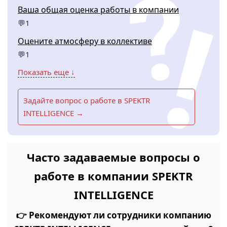
Ваша общая оценка работы в компании
💬1
Оцените атмосферу в коллективе
💬1
Показать еще ↓
Задайте вопрос о работе в SPEKTR
INTELLIGENCE →
Часто задаваемые вопросы о
работе в компании SPEKTR
INTELLIGENCE
👉 Рекомендуют ли сотрудники компанию