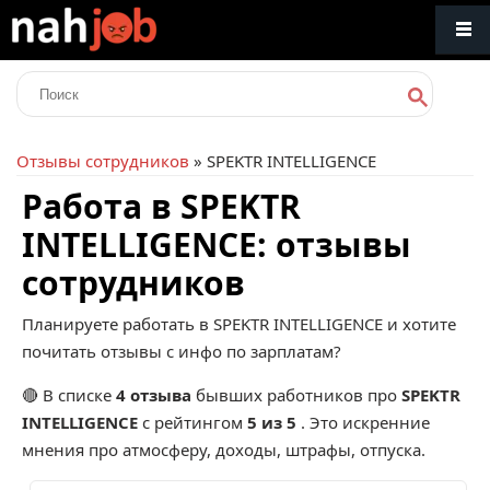
Отзывы сотрудников
» SPEKTR INTELLIGENCE
Работа в SPEKTR
INTELLIGENCE: отзывы
сотрудников
Планируете работать в SPEKTR INTELLIGENCE и хотите
почитать отзывы с инфо по зарплатам?
🔴 В списке
4 отзыва
бывших работников про
SPEKTR
INTELLIGENCE
с рейтингом
5 из 5
. Это искренние
мнения про атмосферу, доходы, штрафы, отпуска.