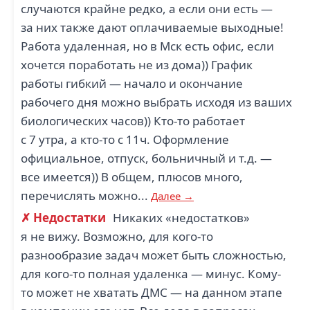
случаются крайне редко, а если они есть —
за них также дают оплачиваемые выходные!
Работа удаленная, но в Мск есть офис, если
хочется поработать не из дома)) График
работы гибкий — начало и окончание
рабочего дня можно выбрать исходя из ваших
биологических часов)) Кто-то работает
с 7 утра, а кто-то с 11ч. Оформление
официальное, отпуск, больничный и т.д. —
все имеется)) В общем, плюсов много,
перечислять можно...
Далее →
✗ Недостатки
Никаких «недостатков»
я не вижу. Возможно, для кого-то
разнообразие задач может быть сложностью,
для кого-то полная удаленка — минус. Кому-
то может не хватать ДМС — на данном этапе