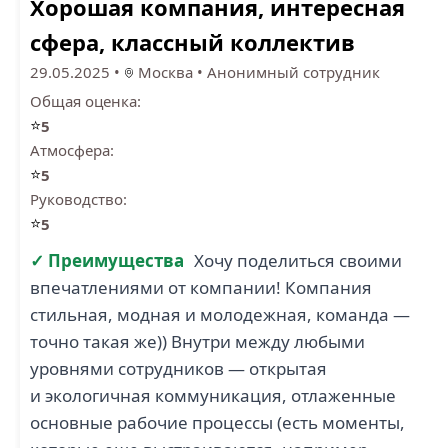
Хорошая компания, интересная
сфера, классный коллектив
29.05.2025
•
Москва
•
Анонимный сотрудник
Общая оценка:
⭐
5
Атмосфера:
⭐
5
Руководство:
⭐
5
✓ Преимущества
Хочу поделиться своими
впечатлениями от компании! Компания
стильная, модная и молодежная, команда —
точно такая же)) Внутри между любыми
уровнями сотрудников — открытая
и экологичная коммуникация, отлаженные
основные рабочие процессы (есть моменты,