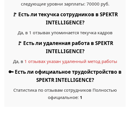
следующие уровни зарплаты: 70000 руб.
🚩 Есть ли текучка сотрудников в SPEKTR
INTELLIGENCE?
Да, в 1 отзывах упоминается текучка кадров
🚩 Есть ли удаленная работа в SPEKTR
INTELLIGENCE?
Да, в
1 отзывах указан удаленный метод работы
🔑 Есть ли официальное трудойстройство в
SPEKTR INTELLIGENCE?
Статистика по отзывам сотрудников Полностью
официальное:
1