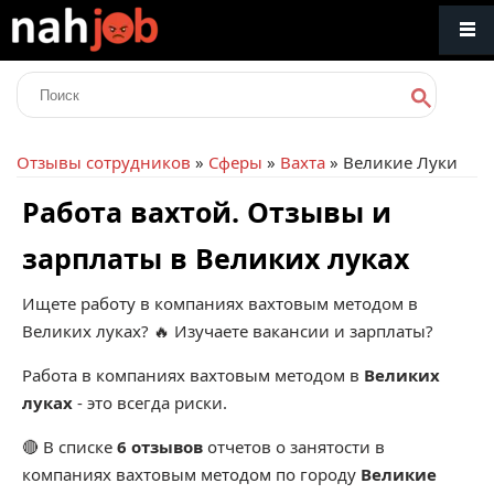
Отзывы сотрудников
»
Сферы
»
Вахта
» Великие Луки
Работа вахтой. Отзывы и
зарплаты в Великих луках
Ищете работу в компаниях вахтовым методом в
Великих луках? 🔥 Изучаете вакансии и зарплаты?
Работа в компаниях вахтовым методом в
Великих
луках
- это всегда риски.
🔴 В списке
6 отзывов
отчетов о занятости в
компаниях вахтовым методом по городу
Великие