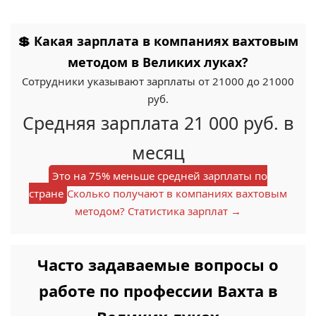
💲 Какая зарплата в компаниях вахтовым
методом в Великих луках?
Сотрудники указывают зарплаты от 21000 до 21000
руб.
Средняя зарплата 21 000 руб. в
месяц
Это на 75% меньше средней зарплаты по
стране
Сколько получают в компаниях вахтовым
методом? Статистика зарплат →
Часто задаваемые вопросы о
работе по профессии Вахта в