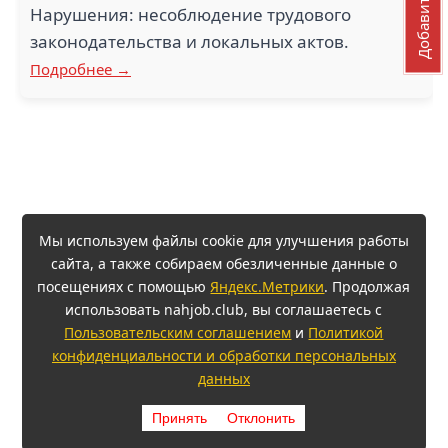
Нарушения: несоблюдение трудового
законодательства и локальных актов.
Подробнее →
Мы используем файлы cookie для улучшения работы
сайта, а также собираем обезличенные данные о
посещениях с помощью
Яндекс.Метрики
. Продолжая
использовать nahjob.club, вы соглашаетесь с
Пользовательским соглашением
и
Политикой
конфиденциальности и обработки персональных
данных
Принять
Отклонить