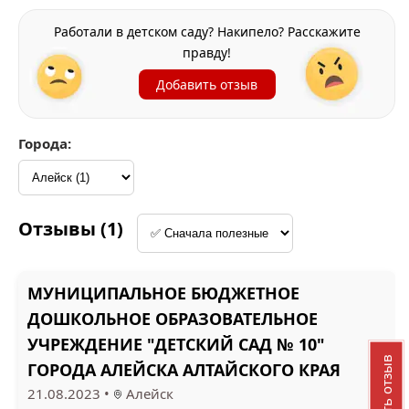
Работали в детском саду? Накипело? Расскажите
правду!
Добавить отзыв
Города:
Отзывы (1)
МУНИЦИПАЛЬНОЕ БЮДЖЕТНОЕ
ДОШКОЛЬНОЕ ОБРАЗОВАТЕЛЬНОЕ
УЧРЕЖДЕНИЕ "ДЕТСКИЙ САД № 10"
Добавить отзыв
ГОРОДА АЛЕЙСКА АЛТАЙСКОГО КРАЯ
21.08.2023
•
Алейск