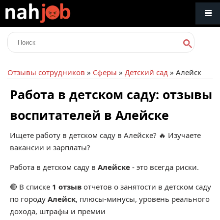
Отзывы сотрудников
»
Сферы
»
Детский сад
» Алейск
Работа в детском саду: отзывы
воспитателей в Алейске
Ищете работу в детском саду в Алейске? 🔥 Изучаете
вакансии и зарплаты?
Работа в детском саду в
Алейске
- это всегда риски.
🔴 В списке
1 отзыв
отчетов о занятости в детском саду
по городу
Алейск
, плюсы-минусы, уровень реального
дохода, штрафы и премии