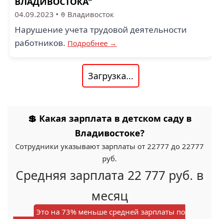
ВЛАДИВОСТОКА"
04.09.2023
•
Владивосток
Нарушение учета трудовой деятельности
работников.
Подробнее →
Загрузка...
💲 Какая зарплата в детском саду в
Владивостоке?
Сотрудники указывают зарплаты от 22777 до 22777
руб.
Средняя зарплата 22 777 руб. в
месяц
Это на 73% меньше средней зарплаты по