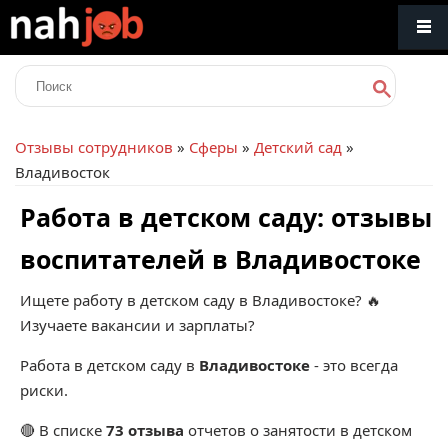
Отзывы сотрудников
»
Сферы
»
Детский сад
»
Владивосток
Работа в детском саду: отзывы
воспитателей в Владивостоке
Ищете работу в детском саду в Владивостоке? 🔥
Изучаете вакансии и зарплаты?
Работа в детском саду в
Владивостоке
- это всегда
риски.
🔴 В списке
73 отзыва
отчетов о занятости в детском