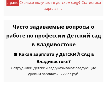
стране
Сколько получают в детском саду? Статистика
зарплат →
Часто задаваемые вопросы о
работе по профессии Детский сад
в Владивостоке
💲 Какая зарплата у ДЕТСКИЙ САД в
Владивостоке?
Сотрудники Детский сад указывают следующие
уровни зарплаты: 22777 руб.