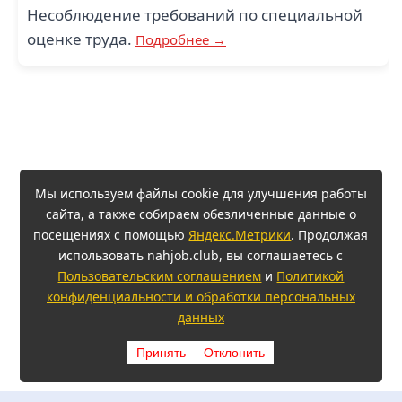
Несоблюдение требований по специальной
оценке труда.
Подробнее →
Мы используем файлы cookie для улучшения работы
сайта, а также собираем обезличенные данные о
посещениях с помощью
Яндекс.Метрики
. Продолжая
использовать nahjob.club, вы соглашаетесь с
Пользовательским соглашением
и
Политикой
конфиденциальности и обработки персональных
данных
Принять
Отклонить