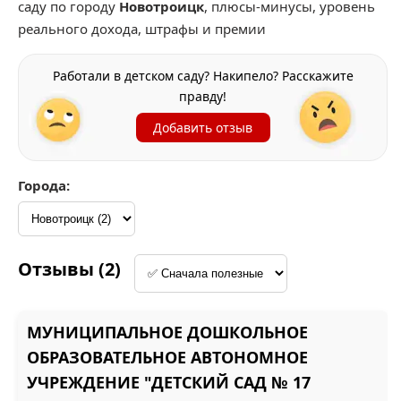
саду по городу
Новотроицк
, плюсы-минусы, уровень
реального дохода, штрафы и премии
Работали в детском саду? Накипело? Расскажите
правду!
Добавить отзыв
Города:
Отзывы (2)
МУНИЦИПАЛЬНОЕ ДОШКОЛЬНОЕ
ОБРАЗОВАТЕЛЬНОЕ АВТОНОМНОЕ
УЧРЕЖДЕНИЕ "ДЕТСКИЙ САД № 17