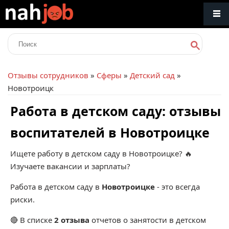
Отзывы сотрудников
»
Сферы
»
Детский сад
»
Новотроицк
Работа в детском саду: отзывы
воспитателей в Новотроицке
Ищете работу в детском саду в Новотроицке? 🔥
Изучаете вакансии и зарплаты?
Работа в детском саду в
Новотроицке
- это всегда
риски.
🔴 В списке
2 отзыва
отчетов о занятости в детском