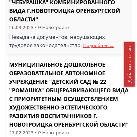
"ЧЕБУРАШКА" КОМБИНИРОВАННОГО
ВИДА Г.НОВОТРОИЦКА ОРЕНБУРГСКОЙ
ОБЛАСТИ"
26.03.2023
•
Новотроицк
Невыдача документов, нарушающих
трудовое законодательство.
Подробнее →
Добавить отзыв
МУНИЦИПАЛЬНОЕ ДОШКОЛЬНОЕ
ОБРАЗОВАТЕЛЬНОЕ АВТОНОМНОЕ
УЧРЕЖДЕНИЕ "ДЕТСКИЙ САД № 22
"РОМАШКА" ОБЩЕРАЗВИВАЮЩЕГО ВИДА
С ПРИОРИТЕТНЫМ ОСУЩЕСТВЛЕНИЕМ
ХУДОЖЕСТВЕННО-ЭСТЕТИЧЕСКОГО
РАЗВИТИЯ ВОСПИТАННИКОВ Г.
НОВОТРОИЦКА ОРЕНБУРГСКОЙ ОБЛАСТИ"
27.02.2023
•
Новотроицк