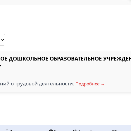
Е ДОШКОЛЬНОЕ ОБРАЗОВАТЕЛЬНОЕ УЧРЕЖДЕН
"
ний о трудовой деятельности.
Подробнее →