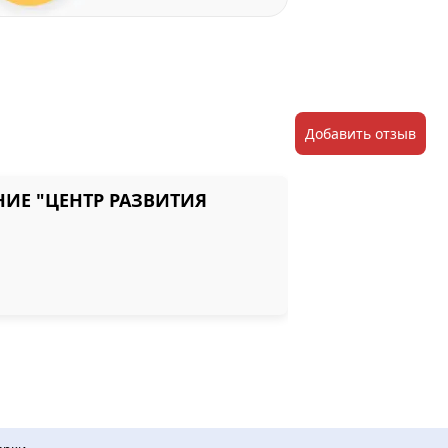
Добавить отзыв
ИЕ "ЦЕНТР РАЗВИТИЯ