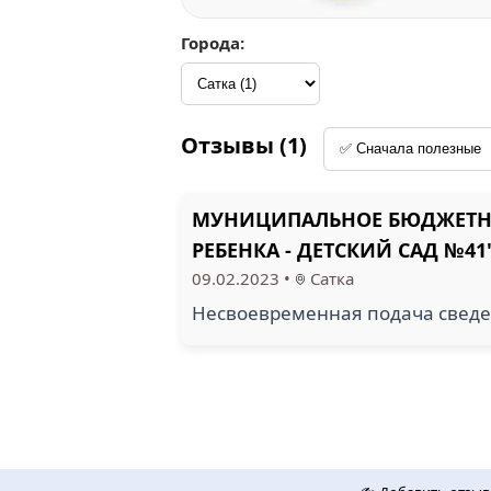
Города:
Отзывы (1)
МУНИЦИПАЛЬНОЕ БЮДЖЕТНО
РЕБЕНКА - ДЕТСКИЙ САД №41
09.02.2023
•
Сатка
Несвоевременная подача сведе