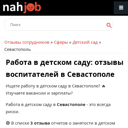
Отзывы сотрудников
»
Сферы
»
Детский сад
»
Севастополь
Работа в детском саду: отзывы
воспитателей в Севастополе
Ищете работу в детском саду в Севастополе? 🔥
Изучаете вакансии и зарплаты?
Работа в детском саду в
Севастополе
- это всегда
риски.
🔴 В списке
3 отзыва
отчетов о занятости в детском