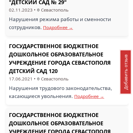
"ДЕТСКИЙ САД № 29"
02.11.2023
•
Севастополь
Нарушения режима работы и сменности
сотрудников.
Подробнее →
ГОСУДАРСТВЕННОЕ БЮДЖЕТНОЕ
ДОШКОЛЬНОЕ ОБРАЗОВАТЕЛЬНОЕ
Добавить отзыв
УЧРЕЖДЕНИЕ ГОРОДА СЕВАСТОПОЛЯ
ДЕТСКИЙ САД 120
17.06.2021
•
Севастополь
Нарушения трудового законодательства,
касающиеся увольнения.
Подробнее →
ГОСУДАРСТВЕННОЕ БЮДЖЕТНОЕ
ДОШКОЛЬНОЕ ОБРАЗОВАТЕЛЬНОЕ
УЧРЕЖДЕНИЕ ГОРОДА СЕВАСТОПОЛЯ