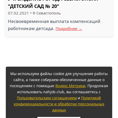
"ДЕТСКИЙ САД № 20"
07.02.2021
•
Севастополь
Несвоевременная выплата компенсаций
работникам детсада.
Подробнее →
Мы используем файлы cookie для улучшения работы
сайта, а также собираем обезличенные данные о
посещениях с помощью
Яндекс.Метрики
. Продолжая
использовать nahjob.club, вы соглашаетесь с
Пользовательским соглашением
и
Политикой
конфиденциальности и обработки персональных
данных