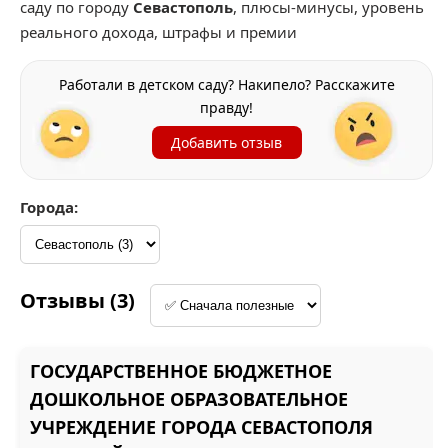
саду по городу
Севастополь
, плюсы-минусы, уровень
реального дохода, штрафы и премии
Работали в детском саду? Накипело? Расскажите
правду!
Добавить отзыв
Города:
Отзывы (3)
ГОСУДАРСТВЕННОЕ БЮДЖЕТНОЕ
ДОШКОЛЬНОЕ ОБРАЗОВАТЕЛЬНОЕ
УЧРЕЖДЕНИЕ ГОРОДА СЕВАСТОПОЛЯ