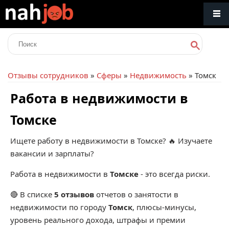
Отзывы сотрудников
»
Сферы
»
Недвижимость
» Томск
Работа в недвижимости в
Томске
Ищете работу в недвижимости в Томске? 🔥 Изучаете
вакансии и зарплаты?
Работа в недвижимости в
Томске
- это всегда риски.
🔴 В списке
5 отзывов
отчетов о занятости в
недвижимости по городу
Томск
, плюсы-минусы,
уровень реального дохода, штрафы и премии