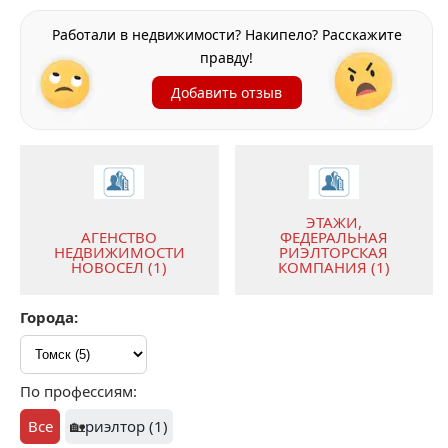
Работали в недвижимости? Накипело? Расскажите
правду!
Добавить отзыв
ЭТАЖИ,
АГЕНСТВО
ФЕДЕРАЛЬНАЯ
НЕДВИЖИМОСТИ
РИЭЛТОРСКАЯ
НОВОСЕЛ (1)
КОМПАНИЯ (1)
Города:
По профессиям:
Все
🏡
риэлтор (1)