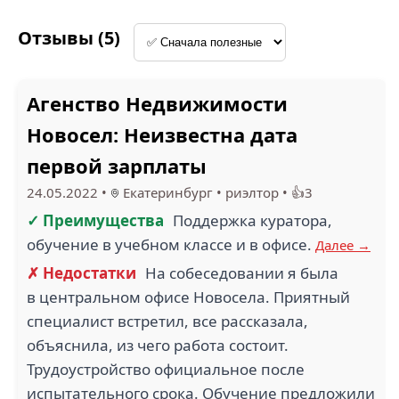
Отзывы (5)
Агенство Недвижимости
Новосел: Неизвестна дата
первой зарплаты
24.05.2022
•
Екатеринбург
•
риэлтор
•
👍3
✓ Преимущества
Поддержка куратора,
обучение в учебном классе и в офисе.
Далее →
✗ Недостатки
На собеседовании я была
в центральном офисе Новосела. Приятный
специалист встретил, все рассказала,
объяснила, из чего работа состоит.
Трудоустройство официальное после
испытательного срока. Обучение предложили