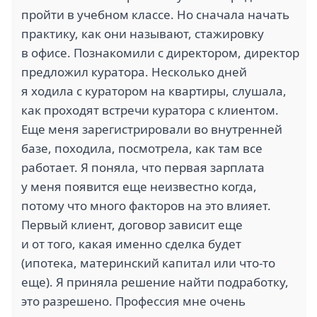
пройти в учебном классе. Но сначала начать
практику, как они называют, стажировку
в офисе. Познакомили с директором, директор
предложил куратора. Несколько дней
я ходила с куратором на квартиры, слушала,
как проходят встречи куратора с клиентом.
Еще меня зарегистрировали во внутренней
базе, походила, посмотрела, как там все
работает. Я поняла, что первая зарплата
у меня появится еще неизвестно когда,
потому что много факторов на это влияет.
Первый клиент, договор зависит еще
и от того, какая именно сделка будет
(ипотека, материнский капитал или что-то
еще). Я приняла решение найти подработку,
это разрешено. Профессия мне очень