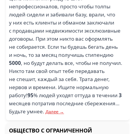
непрофессионалов, просто чтобы толпы
людей сидели и забивали базу, врали, что
у них есть клиенты и обманом заключали
с продавцами недвижимости эксклюзивные
договоры. При этом никто вас оформлять
не собирается. Если ты будешь бегать день
и ночь, то за месяц получишь стипендию
5000
, но будут делать все, чтобы не получил.
Никто там свой опыт тебе передавать
не спешит, каждый за себя. Трата денег,
нервов и времени. Ищите нормальную
работу!
95
% людей уходят оттуда в течении
3
месяцев потратив последние сбережения…
Будьте умнее.
Далее →
ОБЩЕСТВО С ОГРАНИЧЕННОЙ