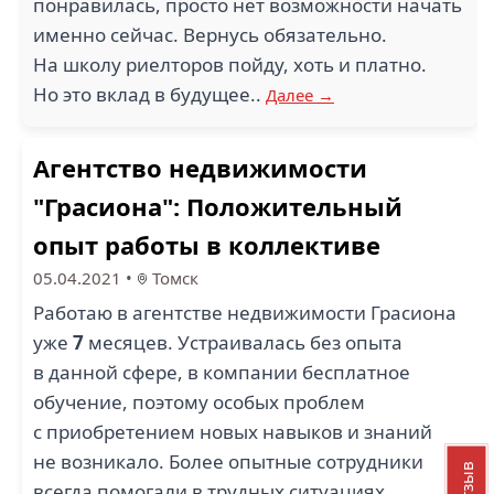
понравилась, просто нет возможности начать
именно сейчас. Вернусь обязательно.
На школу риелторов пойду, хоть и платно.
Но это вклад в будущее..
Далее →
Агентство недвижимости
"Грасиона": Положительный
опыт работы в коллективе
05.04.2021
•
Томск
Работаю в агентстве недвижимости Грасиона
уже
7
месяцев. Устраивалась без опыта
в данной сфере, в компании бесплатное
обучение, поэтому особых проблем
с приобретением новых навыков и знаний
не возникало. Более опытные сотрудники
всегда помогали в трудных ситуациях.