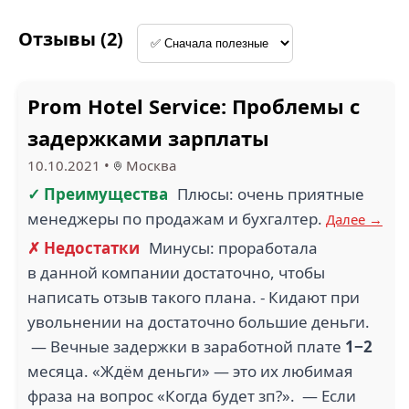
Отзывы (2)
Prom Hotel Service: Проблемы с
задержками зарплаты
10.10.2021
•
Москва
✓ Преимущества
Плюсы: очень приятные
менеджеры по продажам и бухгалтер.
Далее →
✗ Недостатки
Минусы: проработала
в данной компании достаточно, чтобы
написать отзыв такого плана. - Кидают при
увольнении на достаточно большие деньги.
— Вечные задержки в заработной плате
1−2
месяца. «Ждём деньги» — это их любимая
фраза на вопрос «Когда будет зп?». — Если