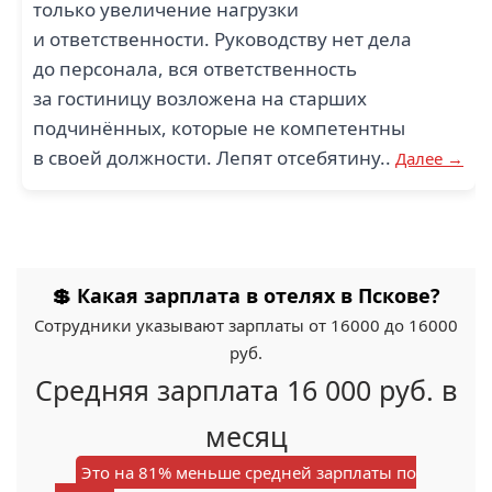
только увеличение нагрузки
и ответственности. Руководству нет дела
до персонала, вся ответственность
за гостиницу возложена на старших
подчинённых, которые не компетентны
в своей должности. Лепят отсебятину..
Далее →
💲 Какая зарплата в отелях в Пскове?
Сотрудники указывают зарплаты от 16000 до 16000
руб.
Средняя зарплата 16 000 руб. в
месяц
Это на 81% меньше средней зарплаты по