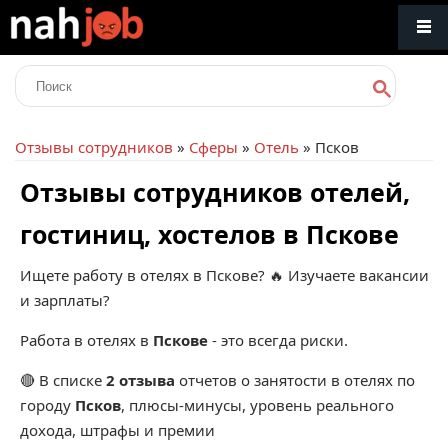
Отзывы сотрудников
»
Сферы
»
Отель
» Псков
Отзывы сотрудников отелей,
гостиниц, хостелов в Пскове
Ищете работу в отелях в Пскове? 🔥 Изучаете вакансии
и зарплаты?
Работа в отелях в
Пскове
- это всегда риски.
🔴 В списке
2 отзыва
отчетов о занятости в отелях по
городу
Псков
, плюсы-минусы, уровень реального
дохода, штрафы и премии