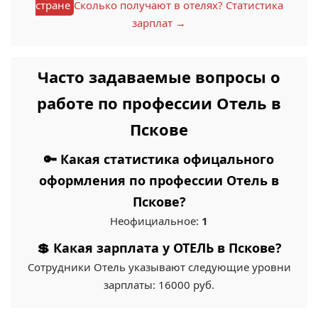
стране
Сколько получают в отелях? Статистика
зарплат →
Часто задаваемые вопросы о
работе по профессии Отель в
Пскове
🔑 Какая статистика офицального
оформления по профессии Отель в
Пскове?
Неофициальное:
1
💲 Какая зарплата у ОТЕЛЬ в Пскове?
Сотрудники Отель указывают следующие уровни
зарплаты: 16000 руб.