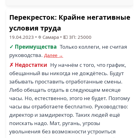
Перекресток: Крайне негативные
условия труда
19.04.2023
•
Самара
•
💵 ЗП: 25000
✓ Преимущества
Только коллеги, не считая
руководства.
Далее →
✗ Недостатки
Ну начнём с того, что график,
обещанный вы никогда не дождётесь. Будут
забывать проставить отработанные смены.
Либо обещать отдать в следующем месяце
часы. Но, естественно, этого не будет. Поэтому
часы вы отработаете бесплатно. Руководство:
директор и замдиректор. Таких людей ещё
поискать надо. Мат, ругань, угрозы
увольнения без возможности устроиться