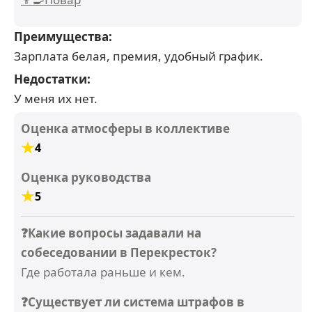
Преимущества:
Зарплата белая, премия, удобный график.
Недостатки:
У меня их нет.
Оценка атмосферы в коллективе
4
Оценка руководства
5
❓Какие вопросы задавали на
собеседовании в Перекресток?
Где работала раньше и кем.
❓Существует ли система штрафов в