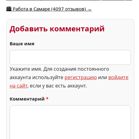
🏙️ Работа в Самаре (4097 отзывов) →
Добавить комментарий
Ваше имя
Укажите имя. Для создания постоянного
аккаунта используйте
регистрацию
или
войдите
на сайт
, если у вас есть аккаунт.
Комментарий
*