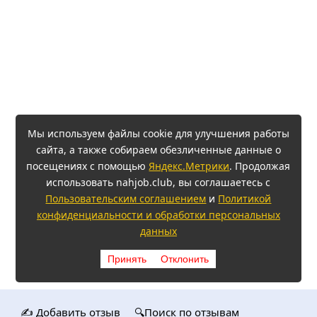
Мы используем файлы cookie для улучшения работы
сайта, а также собираем обезличенные данные о
посещениях с помощью
Яндекс.Метрики
. Продолжая
использовать nahjob.club, вы соглашаетесь с
Пользовательским соглашением
и
Политикой
конфиденциальности и обработки персональных
данных
Принять
Отклонить
✍️ Добавить отзыв
🔍Поиск по отзывам