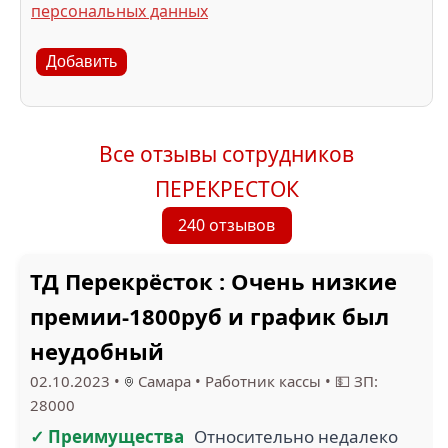
персональных данных
Добавить
Все отзывы сотрудников
ПЕРЕКРЕСТОК
240 отзывов
ТД Перекрёсток : Очень низкие
премии-1800руб и график был
неудобный
02.10.2023
•
Самара
•
Работник кассы
•
💵 ЗП:
28000
✓ Преимущества
Относительно недалеко