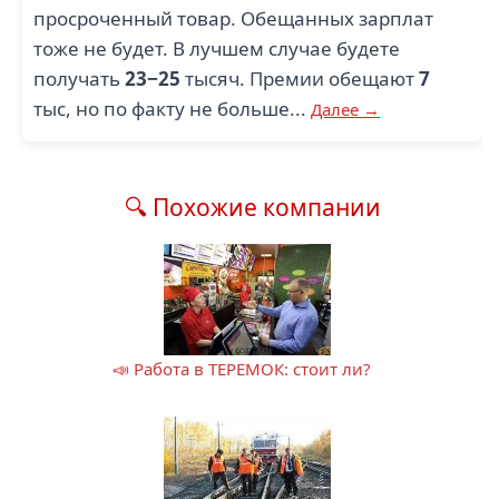
просроченный товар. Обещанных зарплат
тоже не будет. В лучшем случае будете
получать
23−25
тысяч. Премии обещают
7
тыс, но по факту не больше...
Далее →
🔍 Похожие компании
📣 Работа в ТЕРЕМОК: стоит ли?