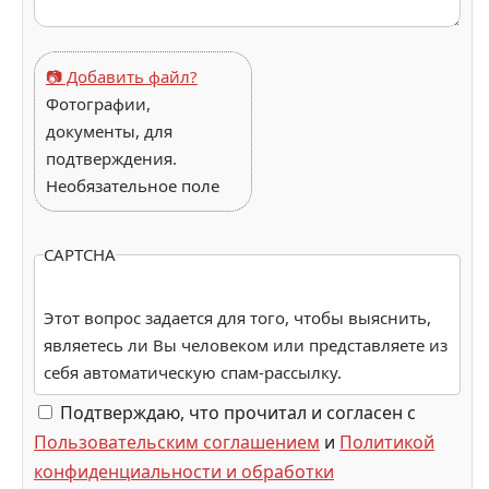
📷 Добавить файл?
Фотографии,
документы, для
подтверждения.
Необязательное поле
CAPTCHA
Этот вопрос задается для того, чтобы выяснить,
являетесь ли Вы человеком или представляете из
себя автоматическую спам-рассылку.
Подтверждаю, что прочитал и согласен с
Пользовательским соглашением
и
Политикой
конфиденциальности и обработки