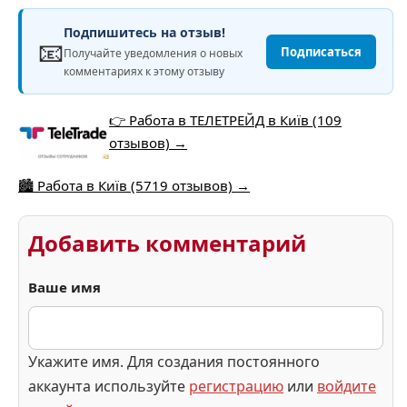
Подпишитесь на отзыв!
📧
Подписаться
Получайте уведомления о новых
комментариях к этому отзыву
👉 Работа в ТЕЛЕТРЕЙД в Київ (109
отзывов) →
🏙️ Работа в Київ (5719 отзывов) →
Добавить комментарий
Ваше имя
Укажите имя. Для создания постоянного
аккаунта используйте
регистрацию
или
войдите