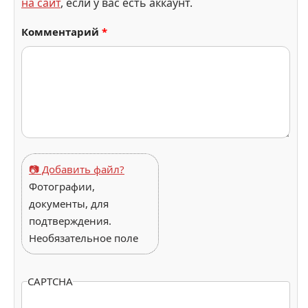
на сайт
, если у вас есть аккаунт.
Комментарий
*
📷 Добавить файл?
Фотографии,
документы, для
подтверждения.
Необязательное поле
CAPTCHA