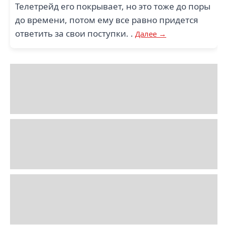
Телетрейд его покрывает, но это тоже до поры
до времени, потом ему все равно придется
ответить за свои поступки. .
Далее →