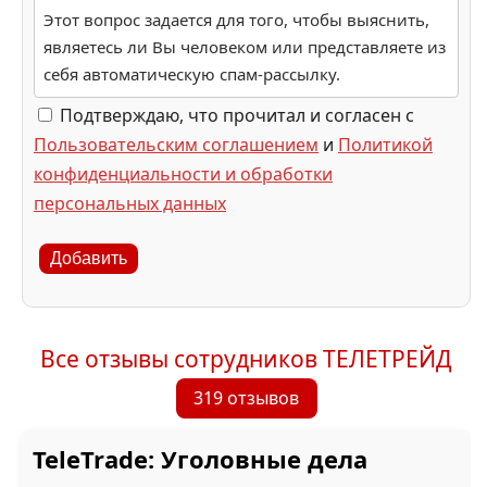
Этот вопрос задается для того, чтобы выяснить,
являетесь ли Вы человеком или представляете из
себя автоматическую спам-рассылку.
Подтверждаю, что прочитал и согласен с
Пользовательским соглашением
и
Политикой
конфиденциальности и обработки
персональных данных
Добавить
Все отзывы сотрудников ТЕЛЕТРЕЙД
319 отзывов
TeleTrade: Уголовные дела