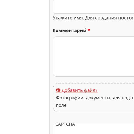
Укажите имя. Для создания посто
Комментарий
*
📷 Добавить файл?
Фотографии, документы, для подт
поле
CAPTCHA