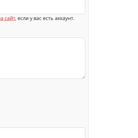
а сайт
, если у вас есть аккаунт.