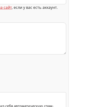
а сайт
, если у вас есть аккаунт.
 из себя автоматическую спам-