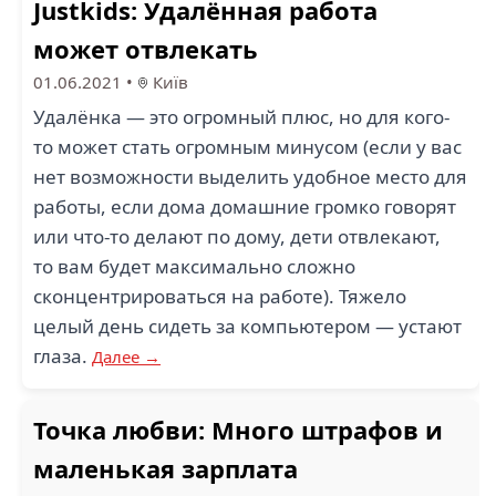
Justkids: Удалённая работа
может отвлекать
01.06.2021
•
Київ
Удалёнка — это огромный плюс, но для кого-
то может стать огромным минусом (если у вас
нет возможности выделить удобное место для
работы, если дома домашние громко говорят
или что-то делают по дому, дети отвлекают,
то вам будет максимально сложно
сконцентрироваться на работе). Тяжело
целый день сидеть за компьютером — устают
глаза.
Далее →
Точка любви: Много штрафов и
маленькая зарплата