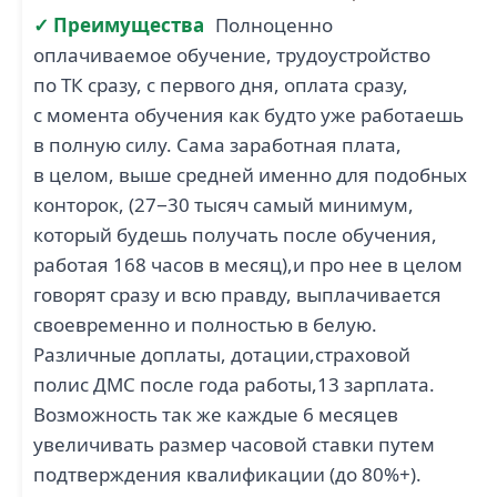
✓ Преимущества
Полноценно
оплачиваемое обучение, трудоустройство
по ТК сразу, с первого дня, оплата сразу,
с момента обучения как будто уже работаешь
в полную силу. Сама заработная плата,
в целом, выше средней именно для подобных
конторок, (27−30 тысяч самый минимум,
который будешь получать после обучения,
работая 168 часов в месяц),и про нее в целом
говорят сразу и всю правду, выплачивается
своевременно и полностью в белую.
Различные доплаты, дотации,страховой
полис ДМС после года работы,13 зарплата.
Возможность так же каждые 6 месяцев
увеличивать размер часовой ставки путем
подтверждения квалификации (до 80%+).