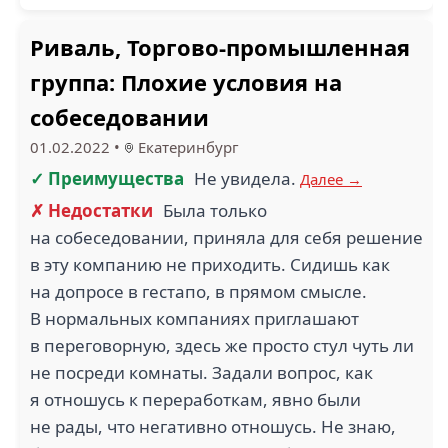
Риваль, Торгово-промышленная
группа: Плохие условия на
собеседовании
01.02.2022
•
Екатеринбург
✓ Преимущества
Не увидела.
Далее →
✗ Недостатки
Была только
на собеседовании, приняла для себя решение
в эту компанию не приходить. Сидишь как
на допросе в гестапо, в прямом смысле.
В нормальных компаниях приглашают
в переговорную, здесь же просто стул чуть ли
не посреди комнаты. Задали вопрос, как
я отношусь к переработкам, явно были
не рады, что негативно отношусь. Не знаю,