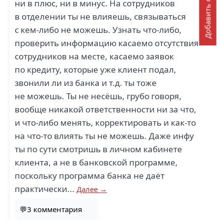
Добавить отзыв
ни в плюс, ни в минус. На сотрудников
в отделении ты не влияешь, связываться
с кем-либо не можешь. Узнать что-либо,
проверить информацию касаемо отсутствия
сотрудников на месте, касаемо заявок
по кредиту, которые уже клиент подал,
звонили ли из банка и т.д. ты тоже
не можешь. Ты не несёшь, грубо говоря,
вообще никакой ответственности ни за что,
и что-либо менять, корректировать и как-то
на что-то влиять ты не можешь. Даже инфу
ты по сути смотришь в личном кабинете
клиента, а не в банковской программе,
поскольку программа банка не даёт
практически...
Далее →
💬3 комментария