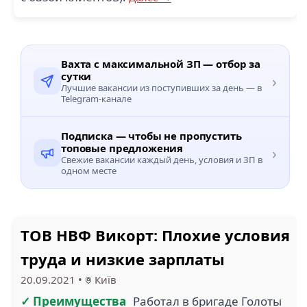
Вахта с максимальной ЗП — отбор за
сутки
›
Лучшие вакансии из поступивших за день — в
Telegram-канале
Подписка — чтобы не пропустить
топовые предложения
›
Свежие вакансии каждый день, условия и ЗП в
одном месте
ТОВ НВФ Викорт: Плохие условия
труда и низкие зарплаты
20.09.2021
•
Київ
✓ Преимущества
Работал в бригаде Голоты