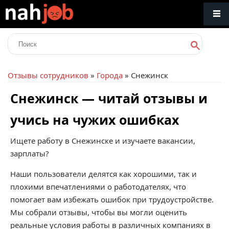
Отзывы сотрудников
»
Города
» Снежинск
Снежинск — читай отзывы и
учись на чужих ошибках
Ищете работу в Снежинске и изучаете вакансии,
зарплаты?
Наши пользователи делятся как хорошими, так и
плохими впечатлениями о работодателях, что
помогает вам избежать ошибок при трудоустройстве.
Мы собрали отзывы, чтобы вы могли оценить
реальные условия работы в различных компаниях в