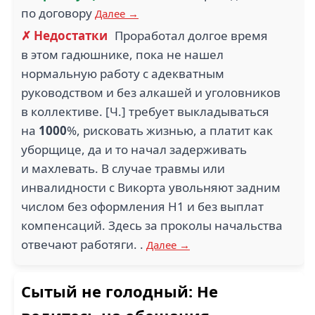
по договору
Далее →
✗ Недостатки
Проработал долгое время
в этом гадюшнике, пока не нашел
нормальную работу с адекватным
руководством и без алкашей и уголовников
в коллективе. [Ч.] требует выкладываться
на
1000
%, рисковать жизнью, а платит как
уборщице, да и то начал задерживать
и махлевать. В случае травмы или
инвалидности с Викорта увольняют задним
числом без оформления Н1 и без выплат
компенсаций. Здесь за проколы начальства
отвечают работяги. .
Далее →
Сытый не голодный: Не