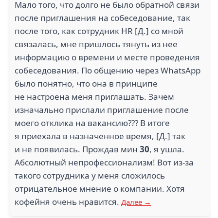
Мало того, что долго не было обратной связи
после приглашения на собеседование, так
после того, как сотрудник HR [Д.] со мной
связалась, мне пришлось тянуть из нее
информацию о времени и месте проведения
собеседования. По общению через WhatsApp
было понятно, что она в принципе
не настроена меня приглашать. Зачем
изначально прислали приглашение после
моего отклика на вакансию??? В итоге
я приехала в назначенное время, [Д.] так
и не появилась. Прождав мин
30
, я ушла.
Абсолютный непрофессионализм! Вот из-за
такого сотрудника у меня сложилось
отрицательное мнение о компании. Хотя
кофейня очень нравится.
Далее →