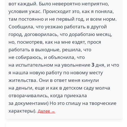
вот каждый. Было невероятно неприятно,
условия ужас. Происходит это, как я поняла,
там постоянно и не первый год, и всем норм.
Сообщила, что уезжаю работать в другой
город, договорилась, что доработаю месяц,
но, посмотрев, как на мне ездят, прося
работать в выходные, решила, что
не собираюсь, и объяснила, что
на испытательном на увольнение
3
дня, и что
я нашла новую работу по новому месту
жительства. Они в ответ меня кинули
на деньги, еще и как в детском саду молча
отворачивались, когда приехала
за документами) Но это спишу на творческие
характеры).
Далее →