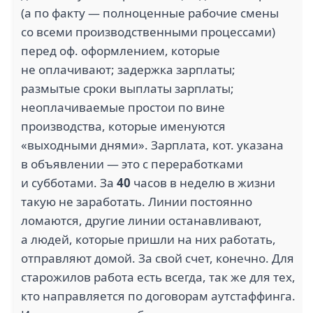
(а по факту — полноценные рабочие смены
со всеми производственными процессами)
перед оф. оформлением, которые
не оплачивают; задержка зарплаты;
размытые сроки выплаты зарплаты;
неоплачиваемые простои по вине
производства, которые именуются
«выходными днями». Зарплата, кот. указана
в объявлении — это с переработками
и субботами. За
40
часов в неделю в жизни
такую не заработать. Линии постоянно
ломаются, другие линии останавливают,
а людей, которые пришли на них работать,
отправляют домой. За свой счет, конечно. Для
старожилов работа есть всегда, так же для тех,
кто направляется по договорам аутстаффинга.