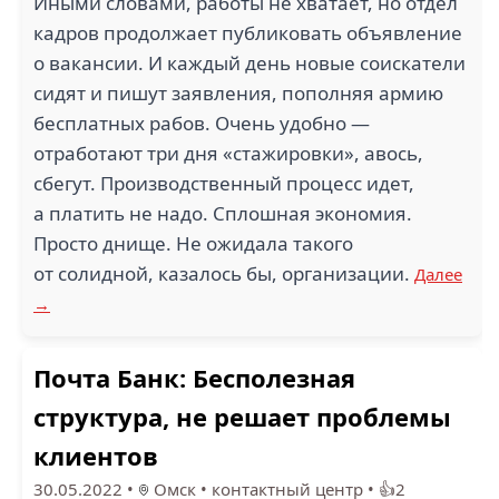
Иными словами, работы не хватает, но отдел
кадров продолжает публиковать объявление
о вакансии. И каждый день новые соискатели
сидят и пишут заявления, пополняя армию
бесплатных рабов. Очень удобно —
отработают три дня «стажировки», авось,
сбегут. Производственный процесс идет,
а платить не надо. Сплошная экономия.
Просто днище. Не ожидала такого
от солидной, казалось бы, организации.
Далее
→
Почта Банк: Бесполезная
структура, не решает проблемы
клиентов
30.05.2022
•
Омск
•
контактный центр
•
👍2