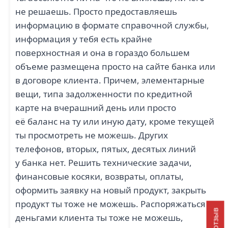
не решаешь. Просто предоставляешь
информацию в формате справочной службы,
информация у тебя есть крайне
поверхностная и она в гораздо большем
объеме размещена просто на сайте банка или
в договоре клиента. Причем, элементарные
вещи, типа задолженности по кредитной
карте на вчерашний день или просто
её баланс на ту или иную дату, кроме текущей
ты просмотреть не можешь. Других
телефонов, вторых, пятых, десятых линий
у банка нет. Решить технические задачи,
финансовые косяки, возвраты, оплаты,
оформить заявку на новый продукт, закрыть
продукт ты тоже не можешь. Распоряжаться
деньгами клиента ты тоже не можешь,