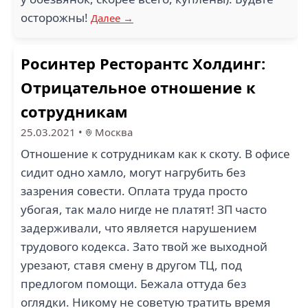
осторожны!
Далее →
Росинтер Ресторантс Холдинг:
Отрицательное отношение к
сотрудникам
25.03.2021
•
Москва
Отношение к сотрудникам как к скоту. В офисе
сидит одно хамло, могут нагрубить без
зазрения совести. Оплата труда просто
убогая, так мало нигде не платят! ЗП часто
задерживали, что является нарушением
трудового кодекса. Зато твой же выходной
урезают, ставя смену в другом ТЦ, под
предлогом помощи. Бежала оттуда без
оглядки. Никому не советую тратить время