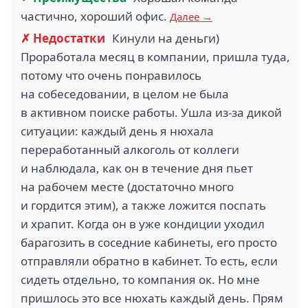
частично, хороший офис.
Далее →
✗ Недостатки
Кинули на деньги)
Проработала месяц в компании, пришла туда,
потому что очень понравилось
на собеседовании, в целом не была
в активном поиске работы. Ушла из-за дикой
ситуации: каждый день я нюхала
переработанный алкоголь от коллеги
и наблюдала, как он в течение дня пьет
на рабочем месте (достаточно много
и гордится этим), а также ложится поспать
и храпит. Когда он в уже кондиции уходил
барагозить в соседние кабинеты, его просто
отправляли обратно в кабинет. То есть, если
сидеть отдельно, то компания ок. Но мне
пришлось это все нюхать каждый день. Прям