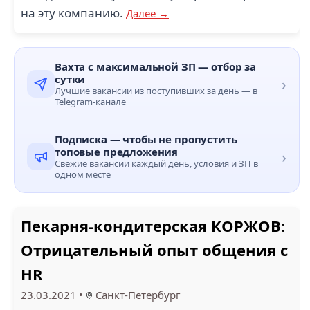
на эту компанию.
Далее →
Вахта с максимальной ЗП — отбор за
сутки
›
Лучшие вакансии из поступивших за день — в
Telegram-канале
Подписка — чтобы не пропустить
топовые предложения
›
Свежие вакансии каждый день, условия и ЗП в
одном месте
Пекарня-кондитерская КОРЖОВ:
Отрицательный опыт общения с
HR
23.03.2021
•
Санкт-Петербург