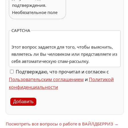
подтверждения.
Необязательное поле
CAPTCHA
Этот вопрос задается для того, чтобы выяснить,
являетесь ли Вы человеком или представляете из
себя автоматическую спам-рассылку.
Подтверждаю, что прочитал и согласен с
Пользовательским соглашением
и
Политикой
конфиденциальности
Добавить
Посмотреть все вопросы о работе в ВАЙЛДБЕРРИЗ →