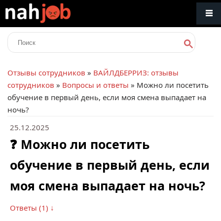
Отзывы сотрудников
»
ВАЙЛДБЕРРИЗ: отзывы
сотрудников
»
Вопросы и ответы
» Можно ли посетить
обучение в первый день, если моя смена выпадает на
ночь?
25.12.2025
❓ Можно ли посетить
обучение в первый день, если
моя смена выпадает на ночь?
Ответы (1) ↓