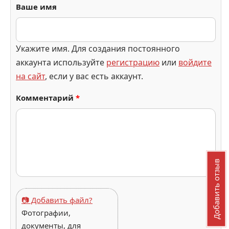
Ваше имя
Укажите имя. Для создания постоянного
аккаунта используйте
регистрацию
или
войдите
на сайт
, если у вас есть аккаунт.
Комментарий
*
Добавить отзыв
📷 Добавить файл?
Фотографии,
документы, для