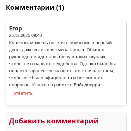
Комментарии (1)
Егор
25.12.2025 09:40
Конечно, можешь посетить обучение в первый
день, даже если твоя смена ночью. Обычно
руководство идет навстречу в таких случаях,
чтобы не создавать неудобства. Однако было бы
неплохо заранее согласовать это с начальством,
чтобы всё было официально и без лишних
вопросов. Успехов в работе в Вайлдберриз!
ответить
Добавить комментарий