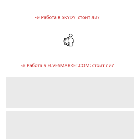
📣 Работа в SKYDY: стоит ли?
📣 Работа в ELVESMARKET.COM: стоит ли?