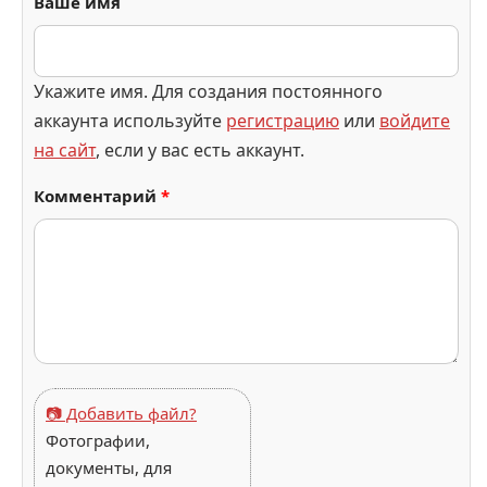
Ваше имя
Укажите имя. Для создания постоянного
аккаунта используйте
регистрацию
или
войдите
на сайт
, если у вас есть аккаунт.
Комментарий
*
📷 Добавить файл?
Фотографии,
документы, для