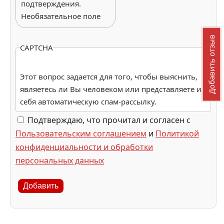
подтверждения.
Необязательное поле
Добавить отзыв
CAPTCHA
Этот вопрос задается для того, чтобы выяснить,
являетесь ли Вы человеком или представляете из
себя автоматическую спам-рассылку.
Подтверждаю, что прочитал и согласен с
Пользовательским соглашением
и
Политикой
конфиденциальности и обработки
персональных данных
Добавить