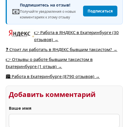
Подпишитесь на отзыв!
📧
Подписаться
Получайте уведомления о новых
комментариях к этому отзыву
👉 Работа в ЯНДЕКС в Екатеринбурге (30
отзывов) →
❓ Стоит ли работать в ЯНДЕКС бывшим таксистом? →
👉 Отзывы о работе бывшим таксистом в
Екатеринбурге (1 отзыв) →
🏙️ Работа в Екатеринбурге (8790 отзывов) →
Добавить комментарий
Ваше имя