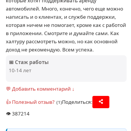
которые хотят поддерживать аренду
автомобилей. Много, конечно, чего еще можно
написать и о клиентах, и службе поддержки,
которая ничем не помогает, кроме как с работой
в приложении. Смотрите и думайте сами. Как
халтуру рассмотреть можно, но как основной
доход не рекомендую. Всем успеха.
📅 Стаж работы
10-14 лет
💬 Добавить комментарий ↓
👍 Полезный отзыв?
Поделиться:
(1)
👁️
387214