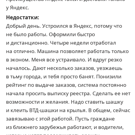
у Яндекс.
Недостатки:
Добрый день. Устроился в Яндекс, потому что
не было работы. Оформили быстро
и дистанционно. Четыре недели отработал
на отлично. Машина позволяет работать только
в эконом. Меня все устраивало. И вдруг резко
началось. Дают несколько заказов, уезжаешь
в тьму города, и тебя просто банят. Понизили
рейтинг по выдаче заказов, система постоянно
начала просить выписку реестра. Сделать ее нет
возможности и желания. Надо ставить шашку
и клеить ВТД-шашки на крылья. В общем, сейчас
завязываю с этой работой. Пусть граждане
из ближнего зарубежья работают, и водители,