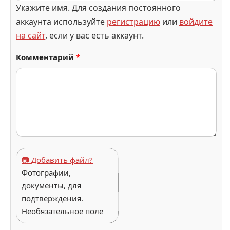
Укажите имя. Для создания постоянного
аккаунта используйте
регистрацию
или
войдите
на сайт
, если у вас есть аккаунт.
Комментарий
*
📷 Добавить файл?
Фотографии,
документы, для
подтверждения.
Необязательное поле