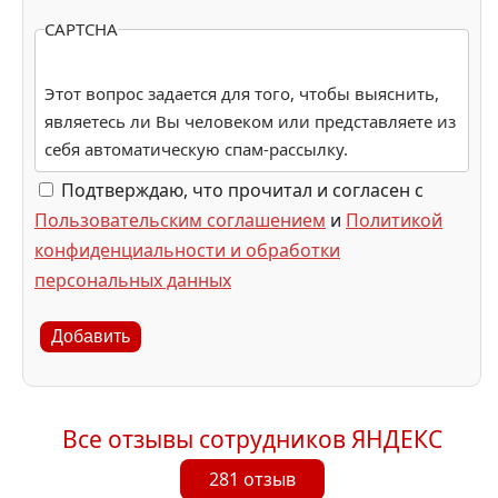
CAPTCHA
Этот вопрос задается для того, чтобы выяснить,
являетесь ли Вы человеком или представляете из
себя автоматическую спам-рассылку.
Подтверждаю, что прочитал и согласен с
Пользовательским соглашением
и
Политикой
конфиденциальности и обработки
персональных данных
Добавить
Все отзывы сотрудников ЯНДЕКС
281 отзыв