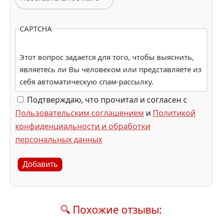
CAPTCHA
Этот вопрос задается для того, чтобы выяснить,
являетесь ли Вы человеком или представляете из
себя автоматическую спам-рассылку.
Подтверждаю, что прочитал и согласен с
Пользовательским соглашением
и
Политикой
конфиденциальности и обработки
персональных данных
Добавить
🔍 Похожие отзывы: