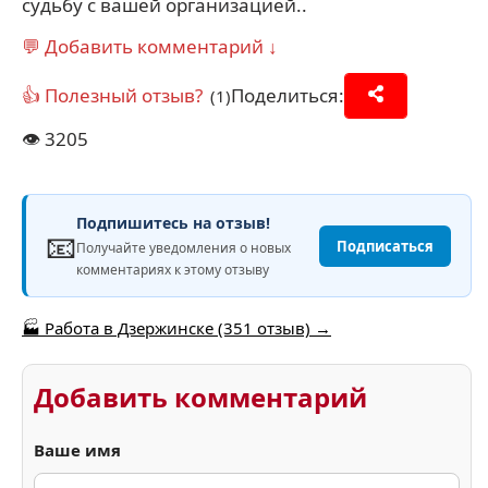
судьбу с вашей организацией..
💬 Добавить комментарий ↓
👍 Полезный отзыв?
Поделиться:
(1)
👁️
3205
Подпишитесь на отзыв!
📧
Подписаться
Получайте уведомления о новых
комментариях к этому отзыву
🏭 Работа в Дзержинске (351 отзыв) →
Добавить комментарий
Ваше имя