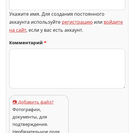
Укажите имя. Для создания постоянного
аккаунта используйте
регистрацию
или
войдите
на сайт
, если у вас есть аккаунт.
Комментарий
*
📷 Добавить файл?
Фотографии,
документы, для
подтверждения.
Необязательное поле