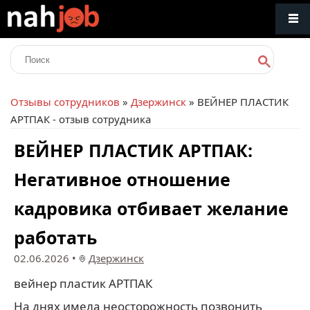
Отзывы сотрудников
»
Дзержинск
» ВЕЙНЕР ПЛАСТИК
АРТПАК - отзыв сотрудника
ВЕЙНЕР ПЛАСТИК АРТПАК:
Негативное отношение
кадровика отбивает желание
работать
02.06.2026
•
Дзержинск
вейнер пластик АРТПАК
На днях имела неосторожность позвонить