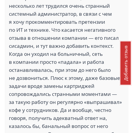
несколько лет трудился очень странный
системный администратор, в связи с чем
я хочу прокомментировать претензии
по ИТ и технике. Что касается негативного
отзыва в отношении компании — его писал
сисадмин, и тут важно добавить контекст.
Добавить отзыв
Когда он уходил на больничный, сеть
в компании просто «падала» и работа
останавливалась, при этом до него было
не дозвониться. Плюс к этому, даже базовые
задачи вроде замены картриджей
сопровождались странными моментами —
за такую работу он регулярно «выпрашивал»
кофе у сотрудников. Да и вообще, честно
говоря, получить адекватный ответ на,
казалось бы, банальный вопрос от него