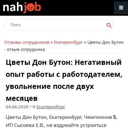
Отзывы сотрудников
»
Екатеринбург
» Цветы Дон Бутон
- отзыв сотрудника
Цветы Дон Бутон: Негативный
опыт работы с работодателем,
увольнение после двух
месяцев
04.06.2026
•
Екатеринбург
Цветы Дон Бутон, Екатеринбург, Чемпионов
5
,
ИП Сысоева Е.В., не вздумайте устроиться