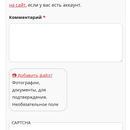
на сайт
, если у вас есть аккаунт.
Комментарий
*
📷 Добавить файл?
Фотографии,
документы, для
подтверждения.
Необязательное поле
CAPTCHA