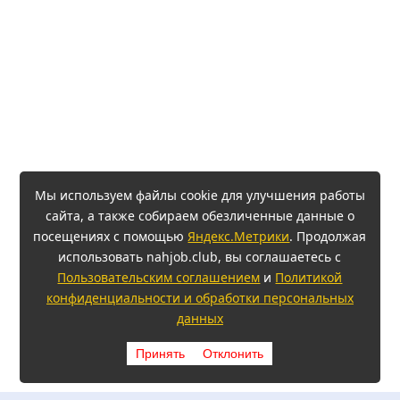
Мы используем файлы cookie для улучшения работы
сайта, а также собираем обезличенные данные о
посещениях с помощью
Яндекс.Метрики
. Продолжая
использовать nahjob.club, вы соглашаетесь с
Пользовательским соглашением
и
Политикой
конфиденциальности и обработки персональных
данных
Принять
Отклонить