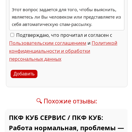
Этот вопрос задается для того, чтобы выяснить,
являетесь ли Вы человеком или представляете из
себя автоматическую спам-рассылку.
Подтверждаю, что прочитал и согласен с
Пользовательским соглашением
и
Политикой
конфиденциальности и обработки
персональных данных
Добавить
🔍 Похожие отзывы:
ПКФ КУБ СЕРВИС / ПКФ КУБ:
Работа нормальная, проблемы —