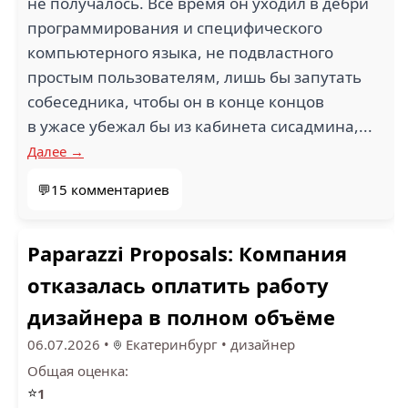
не получалось. Все время он уходил в дебри
программирования и специфического
компьютерного языка, не подвластного
простым пользователям, лишь бы запутать
собеседника, чтобы он в конце концов
в ужасе убежал бы из кабинета сисадмина,...
Далее →
💬15 комментариев
Paparazzi Proposals: Компания
отказалась оплатить работу
дизайнера в полном объёме
06.07.2026
•
Екатеринбург
•
дизайнер
Общая оценка:
⭐
1