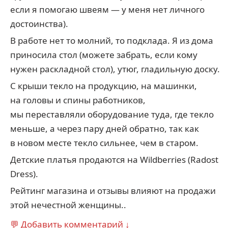
если я помогаю швеям — у меня нет личного
достоинства).
В работе нет то молний, то подклада. Я из дома
приносила стол (можете забрать, если кому
нужен раскладной стол), утюг, гладильную доску.
С крыши текло на продукцию, на машинки,
на головы и спины работников,
мы переставляли оборудование туда, где текло
меньше, а через пару дней обратно, так как
в новом месте текло сильнее, чем в старом.
Детские платья продаются на Wildberries (Radost
Dress).
Рейтинг магазина и отзывы влияют на продажи
этой нечестной женщины..
💬 Добавить комментарий ↓