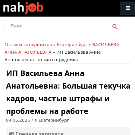
Отзывы сотрудников
»
Екатеринбург
»
ВАСИЛЬЕВА
АННА АНАТОЛЬЕВНА
» ИП Васильева Анна
Анатольевна - отзыв сотрудника
ИП Васильева Анна
Анатольевна: Большая текучка
кадров, частые штрафы и
проблемы на работе
04.06.2026
•
Екатеринбург
💸 Средняя зарплата