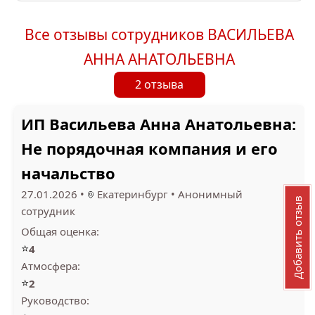
Все отзывы сотрудников ВАСИЛЬЕВА
АННА АНАТОЛЬЕВНА
2 отзыва
ИП Васильева Анна Анатольевна:
Не порядочная компания и его
начальство
27.01.2026
•
Екатеринбург
•
Анонимный
Добавить отзыв
сотрудник
Общая оценка:
⭐
4
Атмосфера:
⭐
2
Руководство: