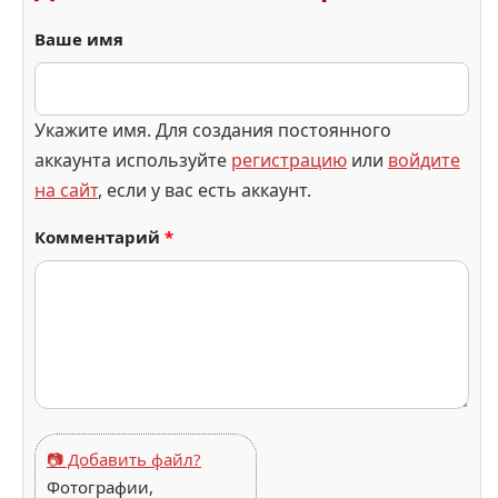
Ваше имя
Укажите имя. Для создания постоянного
аккаунта используйте
регистрацию
или
войдите
на сайт
, если у вас есть аккаунт.
Комментарий
*
📷 Добавить файл?
Фотографии,