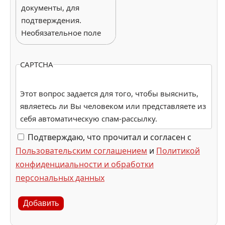
документы, для
подтверждения.
Необязательное поле
CAPTCHA
Этот вопрос задается для того, чтобы выяснить,
являетесь ли Вы человеком или представляете из
себя автоматическую спам-рассылку.
Подтверждаю, что прочитал и согласен с
Пользовательским соглашением
и
Политикой
конфиденциальности и обработки
персональных данных
Добавить