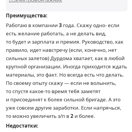
Преимущества:
Работаю в компании
3
года. Скажу одно- если
есть желание работать, а не делать вид,
то будет и зарплата и премия. Руководство, как
правило, идет навстречу (если, конечно, нет
сильных залетов) Дурдома хватает, как в любой
крупной организации. Иногда приходится ждать
материалы, это факт. Но всегда есть что делать.
По своему опыту скажу — если не волынить,
то спустя какое-то время тебя заметят
и присоединят к более сильной бригаде. А это
уже совсем другие заработки. Если напрячься,
то можно увеличить з/п в
2
и более.
Недостатки: