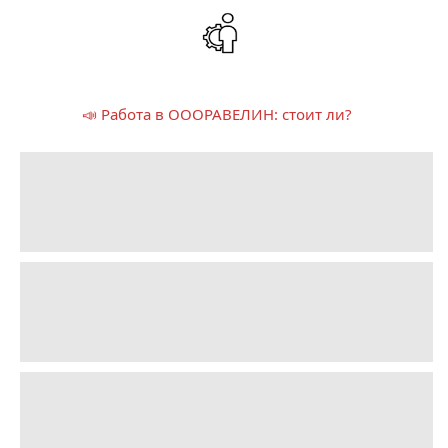
📣 Работа в ОООРАВЕЛИН: стоит ли?