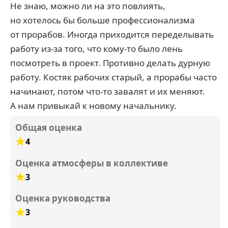
Не знаю, можно ли на это повлиять,
но хотелось бы больше профессионализма
от прорабов. Иногда приходится переделывать
работу из-за того, что кому-то было лень
посмотреть в проект. Противно делать дурную
работу. Костяк рабочих старый, а прорабы часто
начинают, потом что-то завалят и их меняют.
А нам привыкай к новому начальнику.
Общая оценка
4
Оценка атмосферы в коллективе
3
Оценка руководства
3