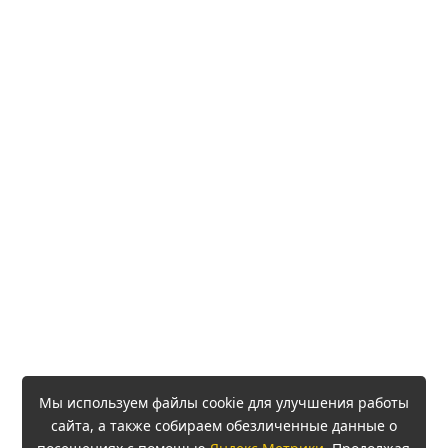
Мы используем файлы cookie для улучшения работы
сайта, а также собираем обезличенные данные о