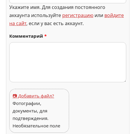
Укажите имя. Для создания постоянного
аккаунта используйте
регистрацию
или
войдите
на сайт
, если у вас есть аккаунт.
Комментарий
*
📷 Добавить файл?
Фотографии,
документы, для
подтверждения.
Необязательное поле