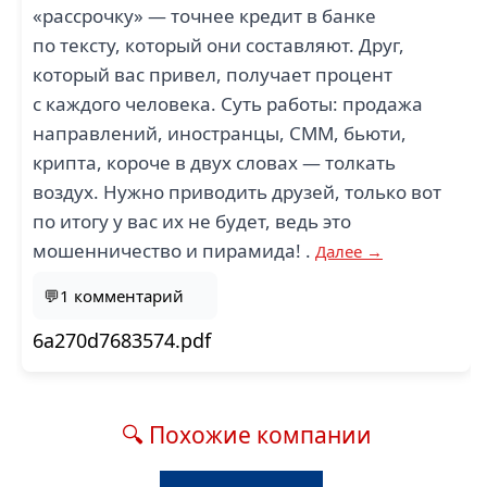
«рассрочку» — точнее кредит в банке
по тексту, который они составляют. Друг,
который вас привел, получает процент
с каждого человека. Суть работы: продажа
направлений, иностранцы, СММ, бьюти,
крипта, короче в двух словах — толкать
воздух. Нужно приводить друзей, только вот
по итогу у вас их не будет, ведь это
мошенничество и пирамида! .
Далее →
💬1 комментарий
6a270d7683574.pdf
🔍 Похожие компании