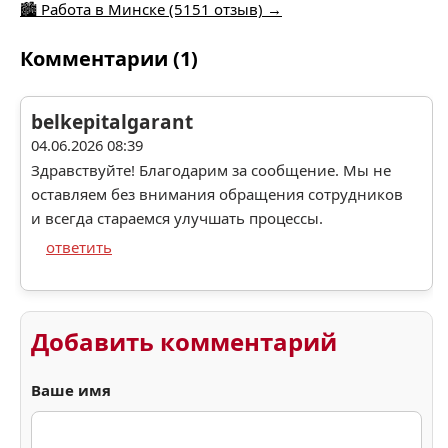
🏙️ Работа в Минске (5151 отзыв) →
Комментарии (1)
belkepitalgarant
04.06.2026 08:39
Здравствуйте! Благодарим за сообщение. Мы не
оставляем без внимания обращения сотрудников
и всегда стараемся улучшать процессы.
ответить
Добавить комментарий
Ваше имя