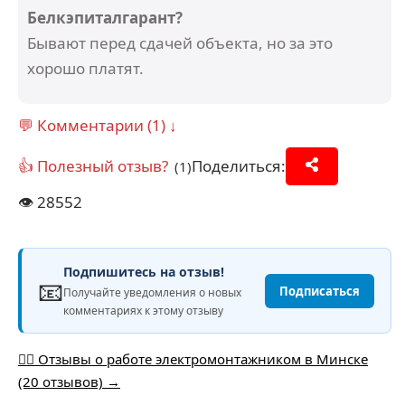
Белкэпиталгарант?
Бывают перед сдачей объекта, но за это
хорошо платят.
💬 Комментарии (1) ↓
👍 Полезный отзыв?
Поделиться:
(1)
👁️
28552
Подпишитесь на отзыв!
📧
Подписаться
Получайте уведомления о новых
комментариях к этому отзыву
👷‍♂️ Отзывы о работе электромонтажником в Минске
(20 отзывов) →