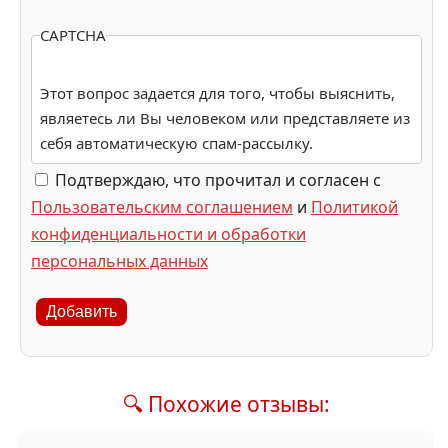
CAPTCHA
Этот вопрос задается для того, чтобы выяснить,
являетесь ли Вы человеком или представляете из
себя автоматическую спам-рассылку.
Подтверждаю, что прочитал и согласен с
Пользовательским соглашением
и
Политикой
конфиденциальности и обработки
персональных данных
Добавить
🔍 Похожие отзывы: