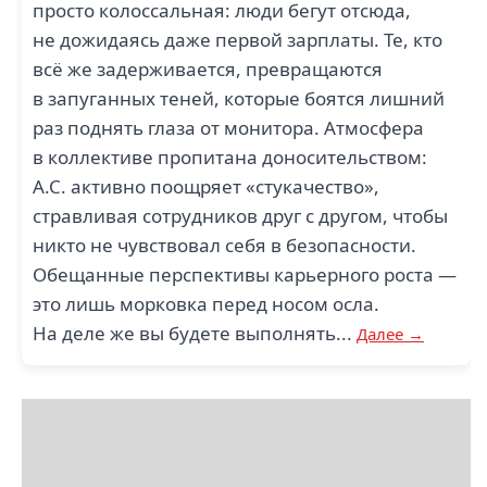
просто колоссальная: люди бегут отсюда,
не дожидаясь даже первой зарплаты. Те, кто
всё же задерживается, превращаются
в запуганных теней, которые боятся лишний
раз поднять глаза от монитора. Атмосфера
в коллективе пропитана доносительством:
А.С. активно поощряет «стукачество»,
стравливая сотрудников друг с другом, чтобы
никто не чувствовал себя в безопасности.
Обещанные перспективы карьерного роста —
это лишь морковка перед носом осла.
На деле же вы будете выполнять...
Далее →