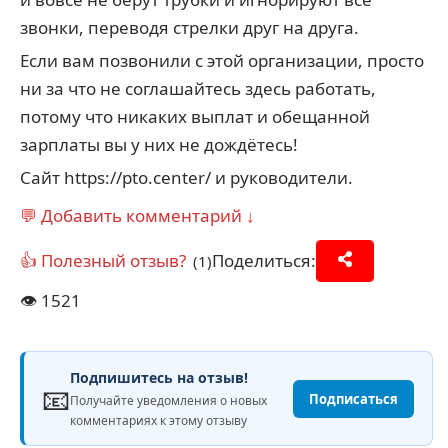
звонки, переводя стрелки друг на друга.
Если вам позвонили с этой организации, просто
ни за что не соглашайтесь здесь работать,
потому что никаких выплат и обещанной
зарплаты вы у них не дождётесь!
Сайт https://pto.center/ и руководители.
💬 Добавить комментарий ↓
👍 Полезный отзыв?
Поделиться:
(1)
👁️
1521
Подпишитесь на отзыв!
📧
Подписаться
Получайте уведомления о новых
комментариях к этому отзыву