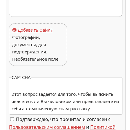
📷 Добавить файл?
Фотографии,
документы, для
подтверждения.
Необязательное поле
CAPTCHA
Этот вопрос задается для того, чтобы выяснить,
являетесь ли Вы человеком или представляете из
себя автоматическую спам-рассылку.
Подтверждаю, что прочитал и согласен с
Пользовательским соглашением
и
Политикой