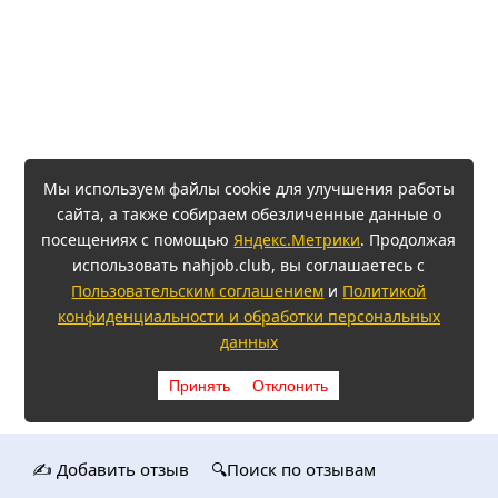
Мы используем файлы cookie для улучшения работы
сайта, а также собираем обезличенные данные о
посещениях с помощью
Яндекс.Метрики
. Продолжая
использовать nahjob.club, вы соглашаетесь с
Пользовательским соглашением
и
Политикой
конфиденциальности и обработки персональных
данных
Принять
Отклонить
✍️ Добавить отзыв
🔍Поиск по отзывам