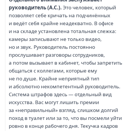
руководитель (А.С.).
Это человек, который
позволяет себе кричать на подчинённых
и ведёт себя крайне неадекватно. В офисе
и на складе установлена тотальная слежка:
камеры записывают не только видео,
но и звук. Руководитель постоянно
прослушивает разговоры сотрудников,
а потом вызывает в кабинет, чтобы запретить
общаться с коллегами, которые ему
не по душе. Крайне неприятный тип
и абсолютно некомпетентный руководитель.
Система штрафов здесь — отдельный вид
искусства. Вас могут лишить премии
за «неправильный» взгляд, слишком долгий
поход в туалет или за то, что вы посмели уйти
ровно в конце рабочего дня. Текучка кадров