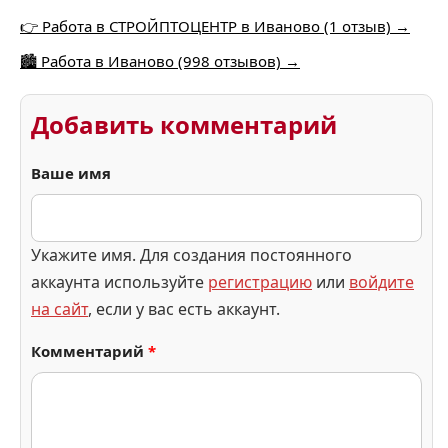
👉 Работа в СТРОЙПТОЦЕНТР в Иваново (1 отзыв) →
🏙️ Работа в Иваново (998 отзывов) →
Добавить комментарий
Ваше имя
Укажите имя. Для создания постоянного
аккаунта используйте
регистрацию
или
войдите
на сайт
, если у вас есть аккаунт.
Комментарий
*