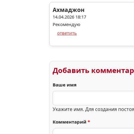
Ахмаджон
14.04.2026 18:17
Рекомендую
ответить
Добавить коммента
Ваше имя
Укажите имя. Для создания посто
Комментарий
*