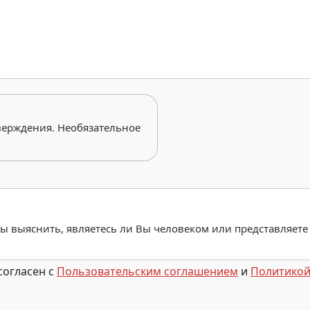
верждения. Необязательное
обы выяснить, являетесь ли Вы человеком или представляете
согласен с
Пользовательским соглашением
и
Политикой