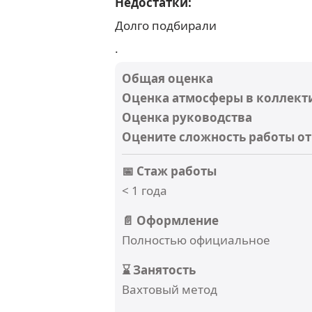
Недостатки:
Долго подбирали
.
Общая оценка
Оценка атмосферы в коллект
Оценка руководства
Оцените сложность работы от 
📅 Стаж работы
< 1 года
📄 Оформление
Полностью официальное
⌛ Занятость
Вахтовый метод