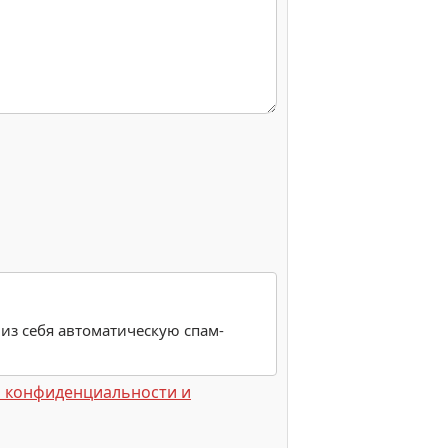
 из себя автоматическую спам-
 конфиденциальности и