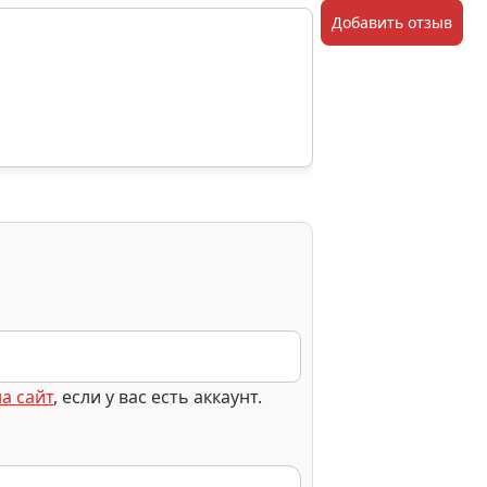
Добавить отзыв
а сайт
, если у вас есть аккаунт.