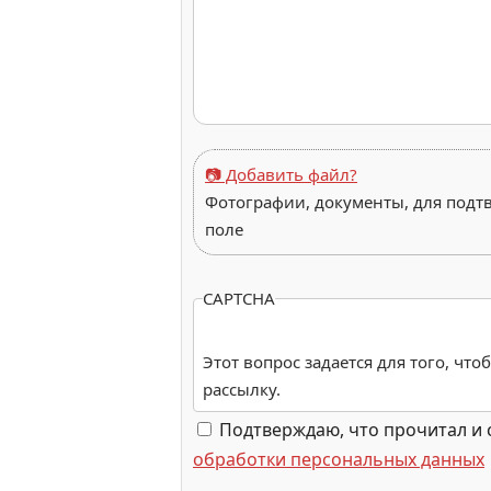
📷 Добавить файл?
Фотографии, документы, для подт
поле
CAPTCHA
Этот вопрос задается для того, чт
рассылку.
Подтверждаю, что прочитал и 
обработки персональных данных