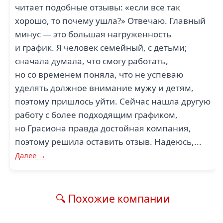
читает подобные отзывы: «если все так
хорошо, то почему ушла?» Отвечаю. Главный
минус — это большая нагруженность
и график. Я человек семейный, с детьми;
сначала думала, что смогу работать,
но со временем поняла, что не успеваю
уделять должное внимание мужу и детям,
поэтому пришлось уйти. Сейчас нашла другую
работу с более подходящим графиком,
но Грасиона правда достойная компания,
поэтому решила оставить отзыв. Надеюсь,...
Далее →
🔍 Похожие компании