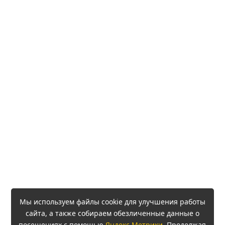
Мы используем файлы cookie для улучшения работы
сайта, а также собираем обезличенные данные о
посещениях с помощью
Яндекс.Метрики
. Продолжая