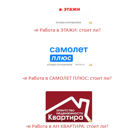
📣 Работа в ЭТАЖИ: стоит ли?
📣 Работа в САМОЛЕТ ПЛЮС: стоит ли?
📣 Работа в АН КВАРТИРА: стоит ли?