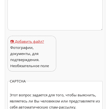
📷 Добавить файл?
Фотографии,
документы, для
подтверждения.
Необязательное поле
CAPTCHA
Этот вопрос задается для того, чтобы выяснить,
являетесь ли Вы человеком или представляете из
себя автоматическую спам-рассылку.