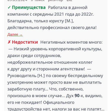
✓ Преимущества
Работала в данной
компании с середины 2021 года до 2022г.
Благодарна, только юристу [М.],
действительно профессионал своего дела!
Далее →
✗ Недостатки
Негативных моментов много:
— Низкий уровень корпоративной культуры,
драки среди сотрудников,
недоброжелательное отношение коллег
к друг другу и сторонним агентствам! —
Руководитель [Н.] по своему беспредельному
усмотрению может просто вам не выплатить
заработную плату… Что, собственно,
произошло в моем случае… Дух
90
-х, видимо,
его не покидает! Официального
трудоустройства нет, налоги за вас не платят…