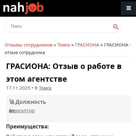
Отзывы сотрудников
»
Томск
»
ГРАСИОНА
» ГРАСИОНА -
отзыв сотрудника
ГРАСИОНА: Отзыв о работе в
этом агентстве
17.11.2025
•
Томск
🚀 Должность
🏡риэлтор
Преимущества: