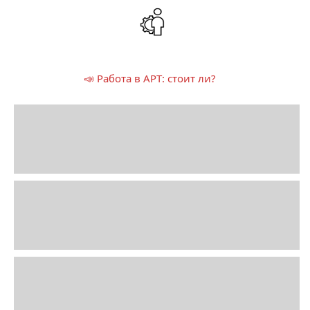
📣 Работа в АРТ: стоит ли?