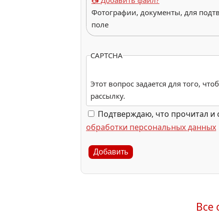
📷 Добавить файл?
Фотографии, документы, для подт
поле
CAPTCHA
Этот вопрос задается для того, чт
рассылку.
Подтверждаю, что прочитал и 
обработки персональных данных
Добавить
Все