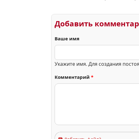
Добавить коммента
Ваше имя
Укажите имя. Для создания посто
Комментарий
*