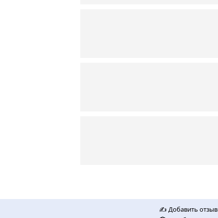
✍️ Добавить отзыв