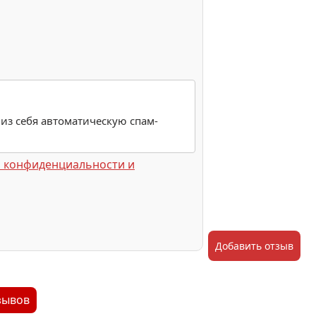
 из себя автоматическую спам-
 конфиденциальности и
Добавить отзыв
зывов