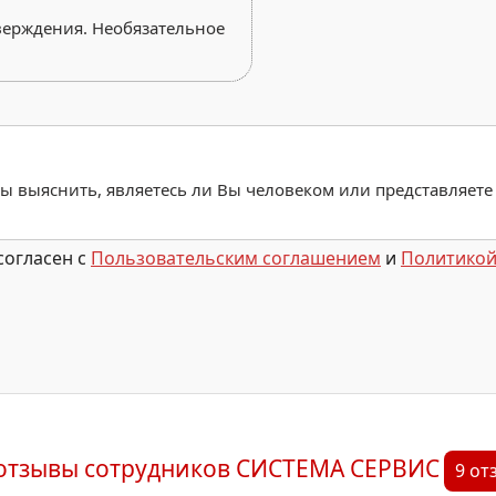
верждения. Необязательное
обы выяснить, являетесь ли Вы человеком или представляете
согласен с
Пользовательским соглашением
и
Политикой
 отзывы сотрудников СИСТЕМА СЕРВИС
9 от