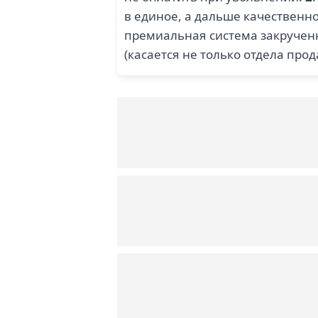
в единое, а дальше качественно
премиальная система закрученн
(касается не только отдела прод