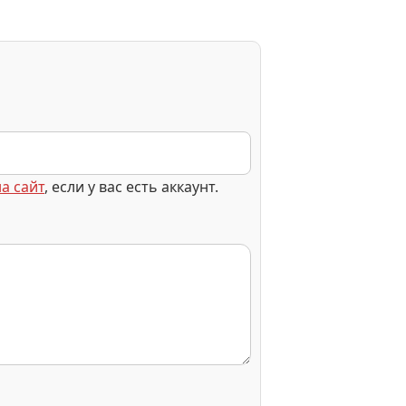
а сайт
, если у вас есть аккаунт.