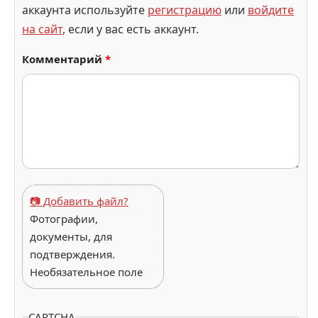
аккаунта используйте
регистрацию
или
войдите
на сайт
, если у вас есть аккаунт.
Комментарий
*
📷 Добавить файл?
Фотографии,
документы, для
подтверждения.
Необязательное поле
CAPTCHA