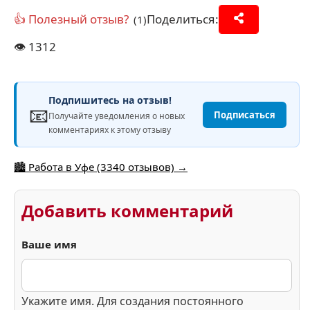
👍 Полезный отзыв?
Поделиться:
(1)
👁️
1312
Подпишитесь на отзыв!
📧
Подписаться
Получайте уведомления о новых
комментариях к этому отзыву
🏙️ Работа в Уфе (3340 отзывов) →
Добавить комментарий
Ваше имя
Укажите имя. Для создания постоянного