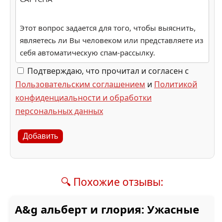
Этот вопрос задается для того, чтобы выяснить,
являетесь ли Вы человеком или представляете из
себя автоматическую спам-рассылку.
Подтверждаю, что прочитал и согласен с
Пользовательским соглашением
и
Политикой
конфиденциальности и обработки
персональных данных
Добавить
🔍 Похожие отзывы:
A&g альберт и глория: Ужасные