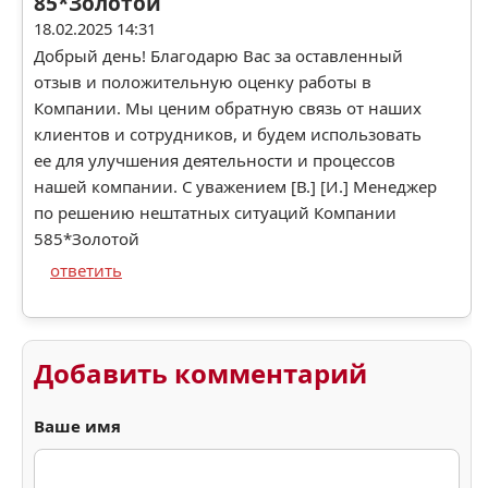
85*Золотой
18.02.2025 14:31
Добрый день! Благодарю Вас за оставленный
отзыв и положительную оценку работы в
Компании. Мы ценим обратную связь от наших
клиентов и сотрудников, и будем использовать
ее для улучшения деятельности и процессов
нашей компании. С уважением [В.] [И.] Менеджер
по решению нештатных ситуаций Компании
585*Золотой
ответить
Добавить комментарий
Ваше имя