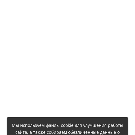
Мы используем файлы cookie для улучшения работы
сайта, а также собираем обезличенные данные о