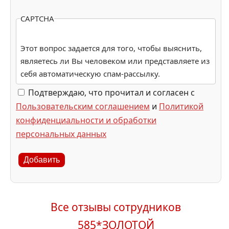
CAPTCHA
Этот вопрос задается для того, чтобы выяснить,
являетесь ли Вы человеком или представляете из
себя автоматическую спам-рассылку.
Подтверждаю, что прочитал и согласен с
Пользовательским соглашением
и
Политикой
конфиденциальности и обработки
персональных данных
Добавить
Все отзывы сотрудников
585*ЗОЛОТОЙ