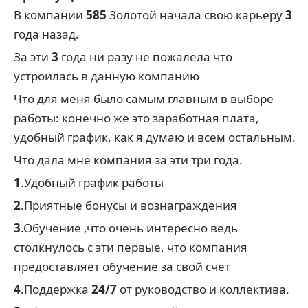
В компании
585
Золотой начала свою карьеру
3
года назад.
За эти
3
года ни разу не пожалела что
устроилась в данную компанию
Что для меня было самым главным в выборе
работы: конечно же это заработная плата,
удобный график, как я думаю и всем остальным.
Что дала мне компания за эти три года.
1
.Удобный график работы
2
.Приятные бонусы и вознаграждения
3
.Обучение ,что очень интересно ведь
столкнулось с эти первые, что компания
предоставляет обучение за свой счет
4
.Поддержка
24/7
от руководство и коллектива.