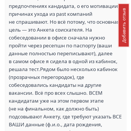
предпочтениях кандидата, о его мотивации,
Добавить отзыв
причинах ухода из past компаний
не спрашивают. Но всё потому, что основная
цель — это Анкета соискателя. На
собеседовании в офисе сначала нужно
пройти через ресепшн по паспорту (ваши
данные полностью переписывают), далее
в самом офисе я сидела в одной из кабинок,
решала тест.Рядом было несколько кабинок
(прозрачных перегородок), где
собеседовались кандидаты на другие
вакансии. Всё про всех слышно. ВСЕМ
кандидатам уже на этом первом этапе
(не на финальном, как должно быть)
подсовывают Анкету, где требуют указать ВСЕ
ВАШИ данные (ф.и.о., дата рождения,