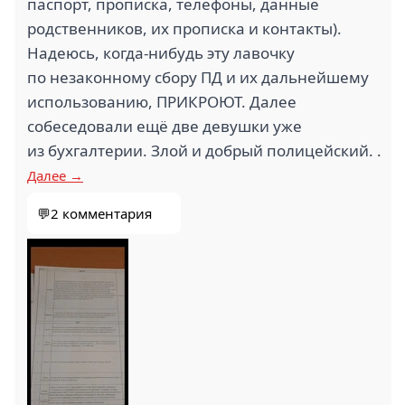
паспорт, прописка, телефоны, данные
родственников, их прописка и контакты).
Надеюсь, когда-нибудь эту лавочку
по незаконному сбору ПД и их дальнейшему
использованию, ПРИКРОЮТ. Далее
собеседовали ещё две девушки уже
из бухгалтерии. Злой и добрый полицейский. .
Далее →
💬2 комментария