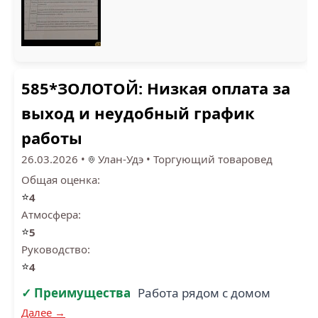
585*ЗОЛОТОЙ: Низкая оплата за
выход и неудобный график
работы
26.03.2026
•
Улан-Удэ
•
Торгующий товаровед
Общая оценка:
⭐
4
Атмосфера:
⭐
5
Руководство:
⭐
4
✓ Преимущества
Работа рядом с домом
Далее →