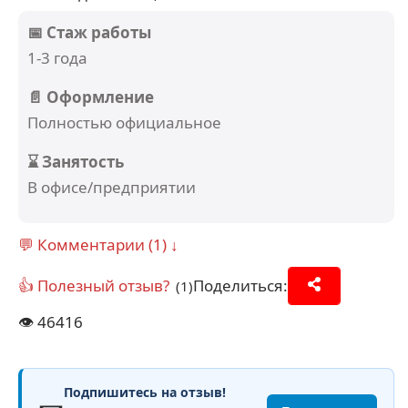
📅 Стаж работы
1-3 года
📄 Оформление
Полностью официальное
⌛ Занятость
В офисе/предприятии
💬 Комментарии (1) ↓
👍 Полезный отзыв?
Поделиться:
(1)
👁️
46416
Подпишитесь на отзыв!