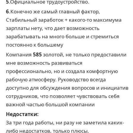
5
.Официальное трудоустройство.
6
.Конечно же самый главный фактор,
Стабильный заработок + какого-то максимума
зарплаты нету, что дает возможность
зарабатывать на много больше и стремиться
постоянно к большему
Компания
585
золотой, не только предоставили
мне возможность развиваться
профессионально, но и создала комфортную
рабочую атмосферу. Руководство всегда
доступно для обсуждения вопросов и инициатив
сотрудников, что позволяет чувствовать себя
важной частью большой компании
Недостатки:
За три года работы, ни разу не заметила каких-
либо недостатков, только плюсы.