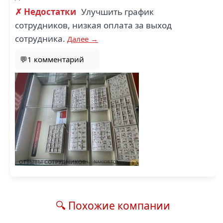
✗ Недостатки
Улучшить график
сотрудников, низкая оплата за выход
сотрудника.
Далее →
💬1 комментарий
🔍 Похожие компании