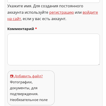
Укажите имя. Для создания постоянного
аккаунта используйте
регистрацию
или
войдите
на сайт
, если у вас есть аккаунт.
Комментарий
*
📷 Добавить файл?
Фотографии,
документы, для
подтверждения.
Необязательное поле