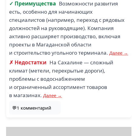
✓ Преимущества
Возможности развития
есть, особенно для начинающих
специалистов (например, переход с рядовых
должностей на руководящие). Компания
активно расширяет производство, включая
проекты в Магаданской области
и строительство угольного терминала.
Далее →
✗ Недостатки
На Сахалине — сложный
климат (метели, перекрытые дороги),
проблемы с водоснабжением
и ограниченный ассортимент товаров
в магазинах.
Далее →
💬1 комментарий