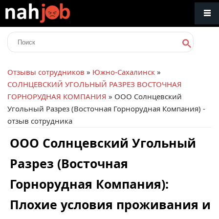
Отзывы сотрудников
»
Южно-Сахалинск
»
СОЛНЦЕВСКИЙ УГОЛЬНЫЙ РАЗРЕЗ ВОСТОЧНАЯ
ГОРНОРУДНАЯ КОМПАНИЯ
» ООО Солнцевский
Угольный Разрез (Восточная Горнорудная Компания) -
отзыв сотрудника
ООО Солнцевский Угольный
Разрез (Восточная
Горнорудная Компания):
Плохие условия проживания и