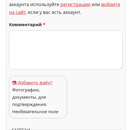
аккаунта используйте
регистрацию
или
войдите
на сайт
, если у вас есть аккаунт.
Комментарий
*
📷 Добавить файл?
Фотографии,
документы, для
подтверждения.
Необязательное поле
CAPTCHA