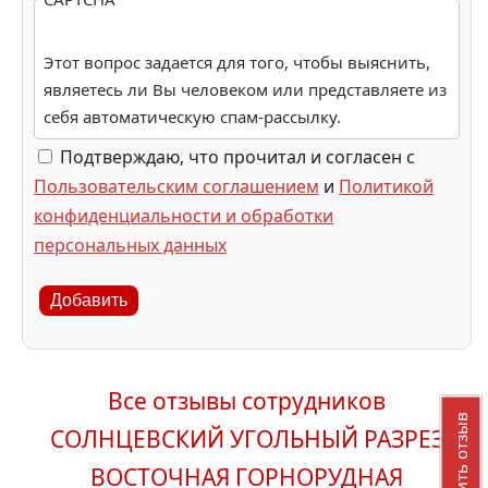
Этот вопрос задается для того, чтобы выяснить,
являетесь ли Вы человеком или представляете из
себя автоматическую спам-рассылку.
Подтверждаю, что прочитал и согласен с
Пользовательским соглашением
и
Политикой
конфиденциальности и обработки
персональных данных
Добавить
Все отзывы сотрудников
Добавить отзыв
СОЛНЦЕВСКИЙ УГОЛЬНЫЙ РАЗРЕЗ
ВОСТОЧНАЯ ГОРНОРУДНАЯ