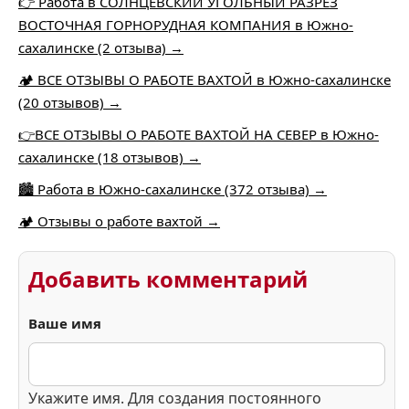
👉 Работа в СОЛНЦЕВСКИЙ УГОЛЬНЫЙ РАЗРЕЗ
ВОСТОЧНАЯ ГОРНОРУДНАЯ КОМПАНИЯ в Южно-
сахалинске (2 отзыва) →
🏕️ ВСЕ ОТЗЫВЫ О РАБОТЕ ВАХТОЙ в Южно-сахалинске
(20 отзывов) →
👉ВСЕ ОТЗЫВЫ О РАБОТЕ ВАХТОЙ НА СЕВЕР в Южно-
сахалинске (18 отзывов) →
🏙️ Работа в Южно-сахалинске (372 отзыва) →
🏕 Отзывы о работе вахтой →
Добавить комментарий
Ваше имя
Укажите имя. Для создания постоянного