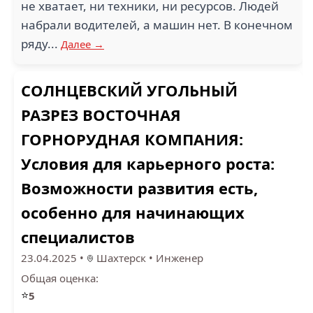
не хватает, ни техники, ни ресурсов. Людей
набрали водителей, а машин нет. В конечном
ряду...
Далее →
СОЛНЦЕВСКИЙ УГОЛЬНЫЙ
РАЗРЕЗ ВОСТОЧНАЯ
ГОРНОРУДНАЯ КОМПАНИЯ:
Условия для карьерного роста:
Возможности развития есть,
особенно для начинающих
специалистов
23.04.2025
•
Шахтерск
•
Инженер
Общая оценка:
⭐
5