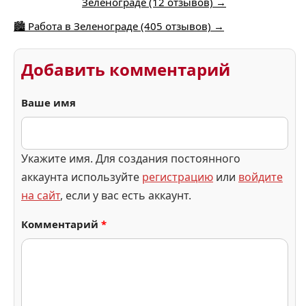
Зеленограде (12 отзывов) →
🏙️ Работа в Зеленограде (405 отзывов) →
Добавить комментарий
Ваше имя
Укажите имя. Для создания постоянного
аккаунта используйте
регистрацию
или
войдите
на сайт
, если у вас есть аккаунт.
Комментарий
*