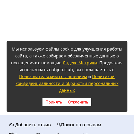
Мы используем файлы cookie для улучшения работы
сайта, а также собираем обезличенные данные о
посещениях с помощью
Яндекс.Метрики
. Продолжая
использовать nahjob.club, вы соглашаетесь с
Пользовательским соглашением
и
Политикой
конфиденциальности и обработки персональных
данных
Принять
Отклонить
✍️ Добавить отзыв
🔍Поиск по отзывам