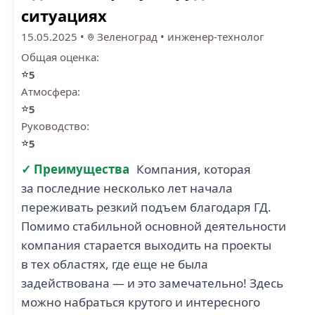
ситуациях
15.05.2025
•
Зеленоград
•
инженер-технолог
Общая оценка:
⭐
5
Атмосфера:
⭐
5
Руководство:
⭐
5
✓ Преимущества
Компания, которая
за последние несколько лет начала
переживать резкий подъем благодаря ГД.
Помимо стабильной основной деятельности
компания старается выходить на проекты
в тех областях, где еще не была
задействована — и это замечательно! Здесь
можно набраться крутого и интересного