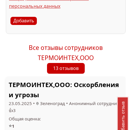
персональных данных
Добавить
Все отзывы сотрудников
ТЕРМОИНТЕХ,ООО
13 отзывов
ТЕРМОИНТЕХ,ООО: Оскорбления
и угрозы
23.05.2025
•
Зеленоград
•
Анонимный сотрудник
•
Добавить отзыв
👍3
Общая оценка:
⭐
1