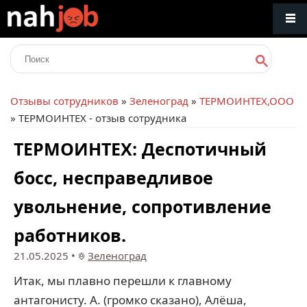
Отзывы сотрудников
»
Зеленоград
»
ТЕРМОИНТЕХ,ООО
» ТЕРМОИНТЕХ - отзыв сотрудника
ТЕРМОИНТЕХ: Деспотичный
босс, несправедливое
увольнение, сопротивление
работников.
21.05.2025
•
Зеленоград
Итак, мы плавно перешли к главному
антагонисту. А. (громко сказано), Алёша,