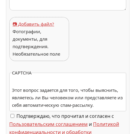
📷 Добавить файл?
Фотографии,
документы, для
подтверждения.
Необязательное поле
CAPTCHA
Этот вопрос задается для того, чтобы выяснить,
являетесь ли Вы человеком или представляете из
себя автоматическую спам-рассылку.
Подтверждаю, что прочитал и согласен с
Пользовательским соглашением
и
Политикой
конфиденциальности и обработки