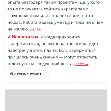
опыта благодаря таким проектам. Да, у кого-
то не получается сойтись характерами
с руководством или с коллективом, но это
норма. Работаю здесь уже год и пока ни о чем
не жалею.
Далее →
✗ Недостатки
Иногда приходится
задерживаться, но руководство всегда идет
навстречу в этом плане. Если задержаться
пришлось очень сильно — могут отпустить
отдохнуть на следующий день.
Далее →
💬2 комментария