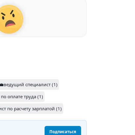
‍💼ведущий специалист (1)
по оплате труда (1)
ст по расчету зарплатой (1)
Подписаться