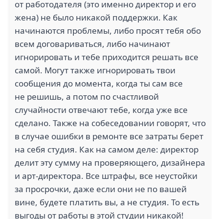
от работодателя (это именно директор и его
жена) не было никакой поддержки. Как
начинаются проблемы, либо просят тебя обо
всем договариваться, либо начинают
игнорировать и тебе приходится решать все
самой. Могут также игнорировать твои
сообщения до момента, когда ты сам все
не решишь, а потом по счастливой
случайности отвечают тебе, когда уже все
сделано. Также на собеседовании говорят, что
в случае ошибки в ремонте все затраты берет
на себя студия. Как на самом деле: директор
делит эту сумму на проверяющего, дизайнера
и арт-директора. Все штрафы, все неустойки
за просрочки, даже если они не по вашей
вине, будете платить вы, а не студия. То есть
выгоды от работы в этой студии никакой!