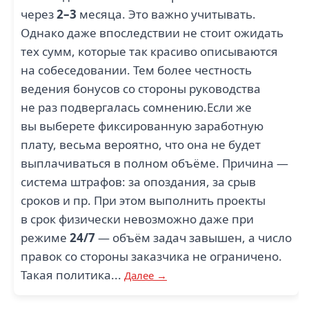
через
2–3
месяца. Это важно учитывать.
Однако даже впоследствии не стоит ожидать
тех сумм, которые так красиво описываются
на собеседовании. Тем более честность
ведения бонусов со стороны руководства
не раз подвергалась сомнению.Если же
вы выберете фиксированную заработную
плату, весьма вероятно, что она не будет
выплачиваться в полном объёме. Причина —
система штрафов: за опоздания, за срыв
сроков и пр. При этом выполнить проекты
в срок физически невозможно даже при
режиме
24/7
— объём задач завышен, а число
правок со стороны заказчика не ограничено.
Такая политика...
Далее →