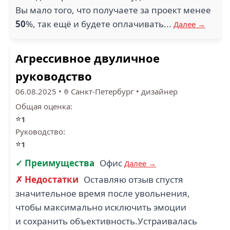
Вы мало того, что получаете за проект менее
50
%, так ещё и будете оплачивать...
Далее →
Агрессивное двуличное
руководство
06.08.2025
•
Санкт-Петербург
•
дизайнер
Общая оценка:
⭐
1
Руководство:
⭐
1
✓ Преимущества
Офис
Далее →
✗ Недостатки
Оставляю отзыв спустя
значительное время после увольнения,
чтобы максимально исключить эмоции
и сохранить объективность.Устраивалась