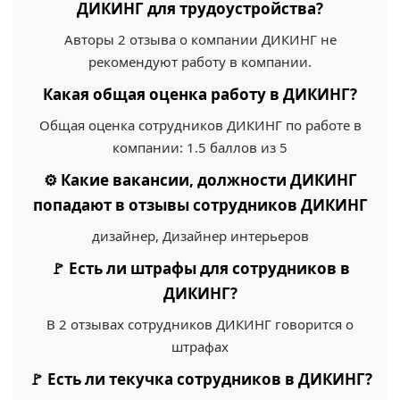
ДИКИНГ для трудоустройства?
Авторы 2 отзыва о компании ДИКИНГ не
рекомендуют работу в компании.
Какая общая оценка работу в ДИКИНГ?
Общая оценка сотрудников ДИКИНГ по работе в
компании: 1.5 баллов из 5
⚙️ Какие вакансии, должности ДИКИНГ
попадают в отзывы сотрудников ДИКИНГ
дизайнер, Дизайнер интерьеров
🚩 Есть ли штрафы для сотрудников в
ДИКИНГ?
В 2 отзывах сотрудников ДИКИНГ говорится о
штрафах
🚩 Есть ли текучка сотрудников в ДИКИНГ?