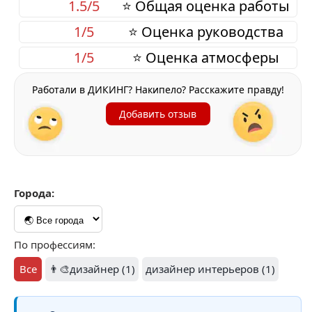
1.5/5
⭐ Общая оценка работы
1/5
⭐ Оценка руководства
1/5
⭐ Оценка атмосферы
Работали в ДИКИНГ? Накипело? Расскажите правду!
Добавить отзыв
Города:
По профессиям:
Все
👨‍🎨дизайнер (1)
дизайнер интерьеров (1)