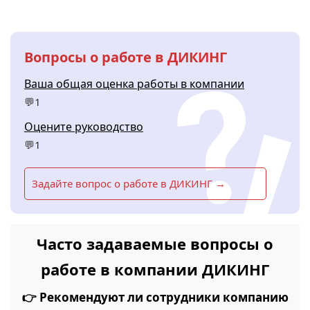
Вопросы о работе в ДИКИНГ
Ваша общая оценка работы в компании
💬1
Оцените руководство
💬1
Задайте вопрос о работе в ДИКИНГ →
Часто задаваемые вопросы о
работе в компании ДИКИНГ
👉 Рекомендуют ли сотрудники компанию