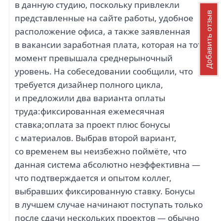
в данную студию, поскольку привлекли
Добавить отзыв
представленные на сайте работы, удобное
расположение офиса, а также заявленная
в вакансии заработная плата, которая на тот
момент превышала среднерыночный
уровень. На собеседовании сообщили, что
требуется дизайнер полного цикла,
и предложили два варианта оплаты
труда:фиксированная ежемесячная
ставка;оплата за проект плюс бонусы
с материалов. Выбрав второй вариант,
со временем вы неизбежно поймёте, что
данная система абсолютно неэффективна —
что подтверждается и опытом коллег,
выбравших фиксированную ставку. Бонусы
в лучшем случае начинают поступать только
после сдачи нескольких проектов — обычно