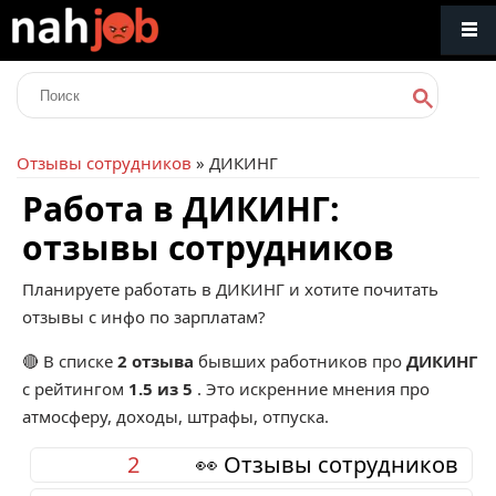
Отзывы сотрудников
» ДИКИНГ
Работа в ДИКИНГ:
отзывы сотрудников
Планируете работать в ДИКИНГ и хотите почитать
отзывы с инфо по зарплатам?
🔴 В списке
2 отзыва
бывших работников про
ДИКИНГ
с рейтингом
1.5 из 5
. Это искренние мнения про
атмосферу, доходы, штрафы, отпуска.
2
👀 Отзывы сотрудников