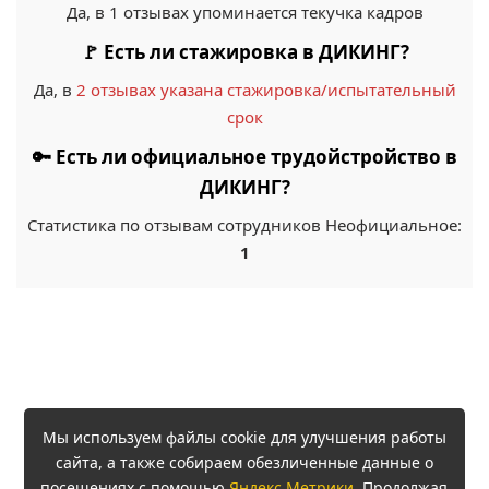
Да, в 1 отзывах упоминается текучка кадров
🚩 Есть ли стажировка в ДИКИНГ?
Да, в
2 отзывах указана стажировка/испытательный
срок
🔑 Есть ли официальное трудойстройство в
ДИКИНГ?
Статистика по отзывам сотрудников Неофициальное:
1
Мы используем файлы cookie для улучшения работы
сайта, а также собираем обезличенные данные о
посещениях с помощью
Яндекс.Метрики
. Продолжая