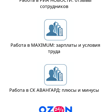
Работа в РИА НОВОСТИ: отзывы
сотрудников
Работа в MAXIMUM: зарплаты и условия
труда
Работа в СК АВАНГАРД: плюсы и минусы