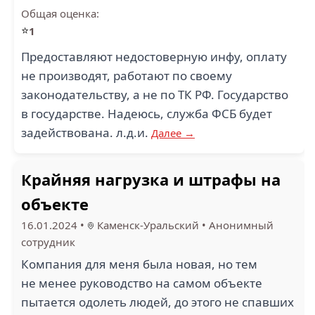
Общая оценка:
⭐
1
Предоставляют недостоверную инфу, оплату
не производят, работают по своему
законодательству, а не по ТК РФ. Государство
в государстве. Надеюсь, служба ФСБ будет
задействована. л.д.и.
Далее →
Крайняя нагрузка и штрафы на
объекте
16.01.2024
•
Каменск-Уральский
•
Анонимный
сотрудник
Компания для меня была новая, но тем
не менее руководство на самом объекте
пытается одолеть людей, до этого не спавших