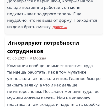
Договорился с парнишкой, который на том
складе постоянно работает, он меня
подхватывает по дороге теперь. Еще
неудобно, что не выдают форму. Приходится
из дома брать сменку.
Далее →
Игнорируют потребности
сотрудников
05.06.2021
•
Москва
Компания вообще не имеет понятия, куда
ты идёшь работать. Как в том мультике,
уж послали так послали и пох. Главное быстро
закрыть заявку, а что и как дальше
не интересно им. Посылают женщин туда, где
мужики должны пахать. Или на упаковку
пластика, а там склады, и надо тягать коробки