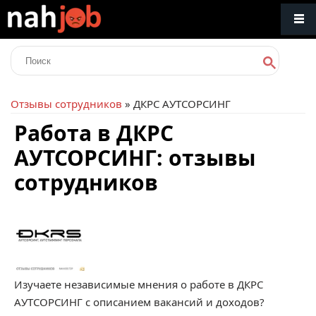
Отзывы сотрудников
» ДКРС АУТСОРСИНГ
Работа в ДКРС
АУТСОРСИНГ: отзывы
сотрудников
Изучаете независимые мнения о работе в ДКРС
АУТСОРСИНГ с описанием вакансий и доходов?