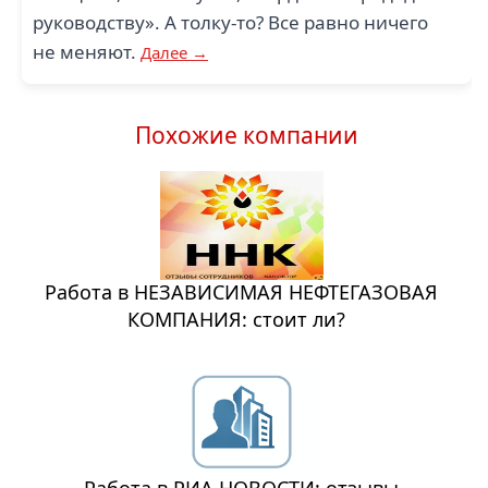
руководству». А толку-то? Все равно ничего
не меняют.
Далее →
Похожие компании
Работа в НЕЗАВИСИМАЯ НЕФТЕГАЗОВАЯ
КОМПАНИЯ: стоит ли?