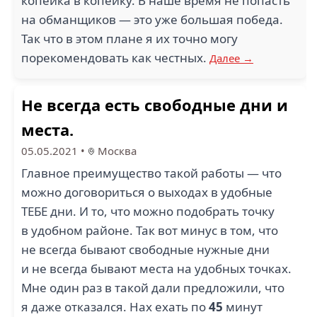
копейка в копейку. В наше время не попасть
на обманщиков — это уже большая победа.
Так что в этом плане я их точно могу
порекомендовать как честных.
Далее →
Не всегда есть свободные дни и
места.
05.05.2021
•
Москва
Главное преимущество такой работы — что
можно договориться о выходах в удобные
ТЕБЕ дни. И то, что можно подобрать точку
в удобном районе. Так вот минус в том, что
не всегда бывают свободные нужные дни
и не всегда бывают места на удобных точках.
Мне один раз в такой дали предложили, что
я даже отказался. Нах ехать по
45
минут