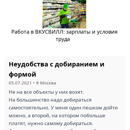
Работа в ВКУСВИЛЛ: зарплаты и условия
труда
Неудобства с добиранием и
формой
05.07.2021
•
Москва
Не на все объекты у них возят.
На большинство надо добираться
самостоятельно. У меня один пешком дойти
можно, а второй, на котором побольше
платят, нужно самому добираться.