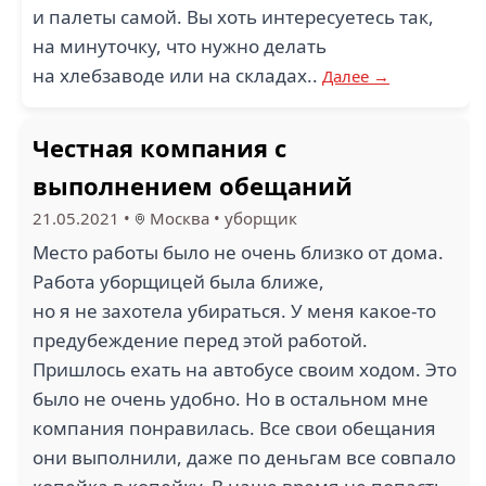
и палеты самой. Вы хоть интересуетесь так,
на минуточку, что нужно делать
на хлебзаводе или на складах..
Далее →
Честная компания с
выполнением обещаний
21.05.2021
•
Москва
•
уборщик
Место работы было не очень близко от дома.
Работа уборщицей была ближе,
но я не захотела убираться. У меня какое-то
предубеждение перед этой работой.
Пришлось ехать на автобусе своим ходом. Это
было не очень удобно. Но в остальном мне
компания понравилась. Все свои обещания
они выполнили, даже по деньгам все совпало