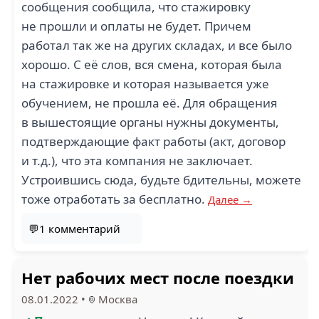
сообщения сообщила, что стажировку
не прошли и оплаты не будет. Причем
работал так же на других складах, и все было
хорошо. С её слов, вся смена, которая была
на стажировке и которая называется уже
обучением, не прошла её. Для обращения
в вышестоящие органы нужны документы,
подтверждающие факт работы (акт, договор
и т.д.), что эта компания не заключает.
Устроившись сюда, будьте бдительны, можете
тоже отработать за бесплатно.
Далее →
💬1 комментарий
Нет рабочих мест после поездки
08.01.2022
•
Москва