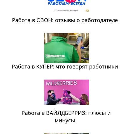
Работа в ОЗОН: отзывы о работодателе
Работа в КУПЕР: что говорят работники
Работа в ВАЙЛДБЕРРИЗ: плюсы и
минусы