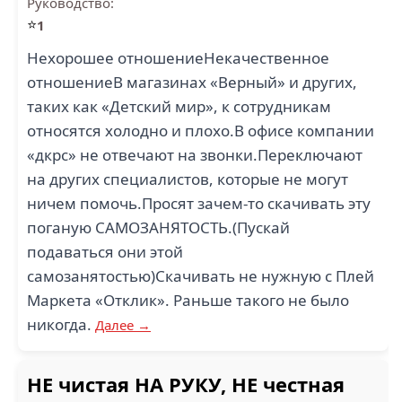
Руководство:
⭐
1
Нехорошее отношениеНекачественное
отношениеВ магазинах «Верный» и других,
таких как «Детский мир», к сотрудникам
относятся холодно и плохо.В офисе компании
«дкрс» не отвечают на звонки.Переключают
на других специалистов, которые не могут
ничем помочь.Просят зачем-то скачивать эту
поганую САМОЗАНЯТОСТЬ.(Пускай
подаваться они этой
самозанятостью)Скачивать не нужную с Плей
Маркета «Отклик». Раньше такого не было
никогда.
Далее →
НЕ чистая НА РУКУ, НЕ честная