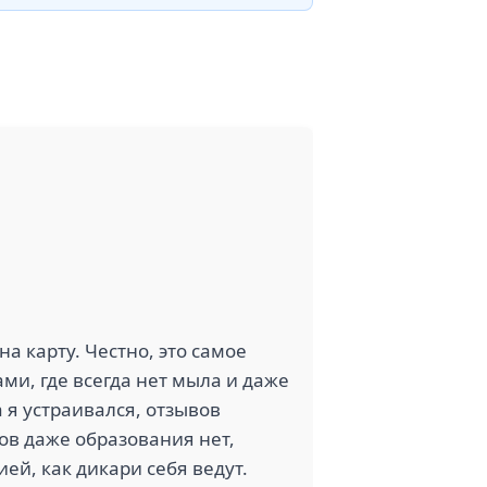
на карту. Честно, это самое
ми, где всегда нет мыла и даже
 я устраивался, отзывов
ков даже образования нет,
ей, как дикари себя ведут.