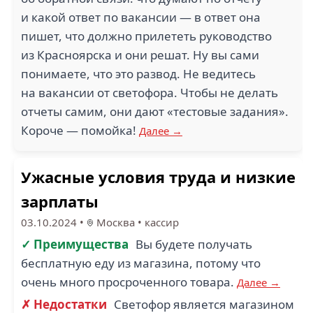
и какой ответ по вакансии — в ответ она
пишет, что должно прилететь руководство
из Красноярска и они решат. Ну вы сами
понимаете, что это развод. Не ведитесь
на вакансии от светофора. Чтобы не делать
отчеты самим, они дают «тестовые задания».
Короче — помойка!
Далее →
Ужасные условия труда и низкие
зарплаты
03.10.2024
•
Москва
•
кассир
✓ Преимущества
Вы будете получать
бесплатную еду из магазина, потому что
очень много просроченного товара.
Далее →
✗ Недостатки
Светофор является магазином