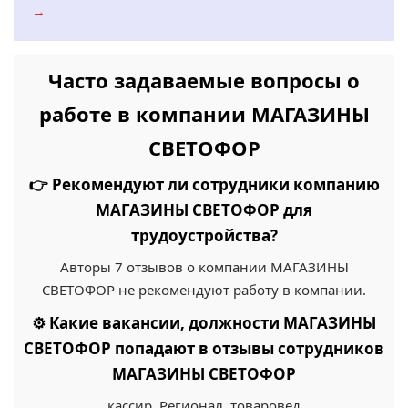
→
Часто задаваемые вопросы о
работе в компании МАГАЗИНЫ
СВЕТОФОР
👉 Рекомендуют ли сотрудники компанию
МАГАЗИНЫ СВЕТОФОР для
трудоустройства?
Авторы 7 отзывов о компании МАГАЗИНЫ
СВЕТОФОР не рекомендуют работу в компании.
⚙️ Какие вакансии, должности МАГАЗИНЫ
СВЕТОФОР попадают в отзывы сотрудников
МАГАЗИНЫ СВЕТОФОР
кассир, Регионал, товаровед