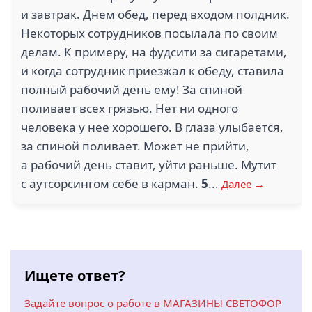
и завтрак. Днем обед, перед входом полдник.
Некоторых сотрудников посылала по своим
делам. К примеру, на фудсити за сигаретами,
и когда сотрудник приезжал к обеду, ставила
полный рабочий день ему! За спиной
поливает всех грязью. Нет ни одного
человека у нее хорошего. В глаза улыбается,
за спиной поливает. Может не прийти,
а рабочий день ставит, уйти раньше. Мутит
с аутсорсингом себе в карман.
5
...
Далее →
Ищете ответ?
Задайте вопрос о работе в МАГАЗИНЫ СВЕТОФОР