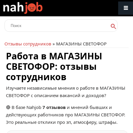
Отзывы сотрудников
» МАГАЗИНЫ СВЕТОФОР
Работа в МАГАЗИНЫ
СВЕТОФОР: отзывы
сотрудников
Изучаете независимые мнения о работе в МАГАЗИНЫ
СВЕТОФОР с описанием вакансий и доходов?
🔴 В базе Nahjob
7 отзывов
и мнений бывших и
действующих работников про
МАГАЗИНЫ СВЕТОФОР
.
Это реальные отклики про зп, атмосферу, штрафы.