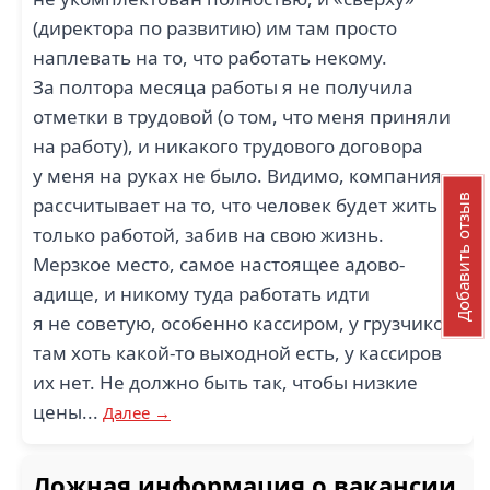
(директора по развитию) им там просто
наплевать на то, что работать некому.
За полтора месяца работы я не получила
отметки в трудовой (о том, что меня приняли
на работу), и никакого трудового договора
у меня на руках не было. Видимо, компания
Добавить отзыв
рассчитывает на то, что человек будет жить
только работой, забив на свою жизнь.
Мерзкое место, самое настоящее адово-
адище, и никому туда работать идти
я не советую, особенно кассиром, у грузчиков
там хоть какой-то выходной есть, у кассиров
их нет. Не должно быть так, чтобы низкие
цены...
Далее →
Ложная информация о вакансии