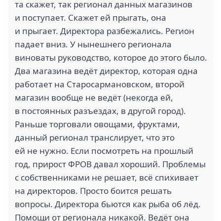
та скажет, так регионал данных магазинов
и поступает. Скажет ей прыгать, она
и прыгает. Директора разбежались. Регион
падает вниз. У нынешнего регионала
виноваты руководство, которое до этого было.
Два магазина ведёт директор, которая одна
работает на Старосармановском, второй
магазин вообще не ведёт (некогда ей,
в постоянных разъездах, в другой город).
Раньше торговали овощами, фруктами,
данный регионал транслирует, что это
ей не нужно. Если посмотреть на прошлый
год, прирост ФРОВ давал хороший. Проблемы
с собственниками не решает, всё спихивает
на директоров. Просто боится решать
вопросы. Директора бьются как рыба об лёд.
Помощи от регионала никакой. Ведёт она