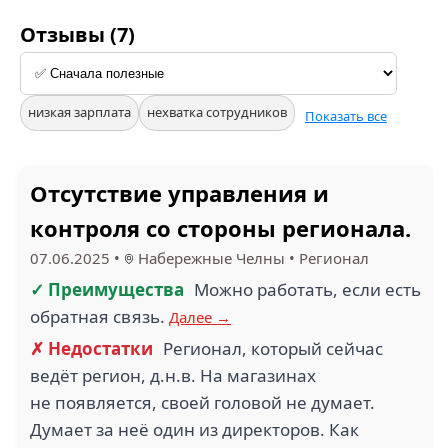
Отзывы (7)
низкая зарплата
нехватка сотрудников
Показать все
Отсутствие управления и
контроля со стороны регионала.
07.06.2025
•
Набережные Челны
•
Регионал
✓ Преимущества
Можно работать, если есть
обратная связь.
Далее →
✗ Недостатки
Регионал, который сейчас
ведёт регион, д.н.в. На магазинах
не появляется, своей головой не думает.
Думает за неё один из директоров. Как