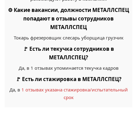
⚙️ Какие вакансии, должности МЕТАЛЛСПЕЦ
попадают в отзывы сотрудников
МЕТАЛЛСПЕЦ
Токарь фрезеровщик слесарь уборщица грузчик
🚩 Есть ли текучка сотрудников в
МЕТАЛЛСПЕЦ?
Да, в 1 отзывах упоминается текучка кадров
🚩 Есть ли стажировка в МЕТАЛЛСПЕЦ?
Да, в
1 отзывах указана стажировка/испытательный
срок