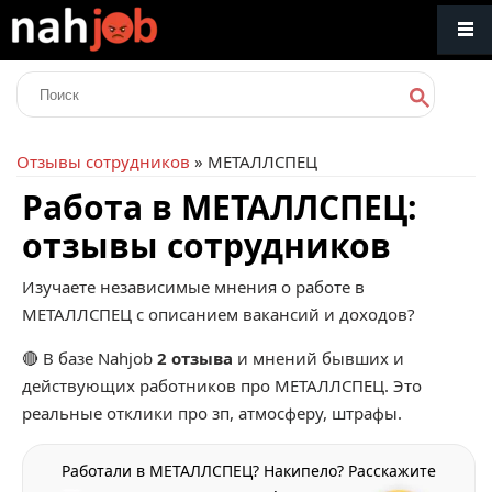
Отзывы сотрудников
» МЕТАЛЛСПЕЦ
Работа в МЕТАЛЛСПЕЦ:
отзывы сотрудников
Изучаете независимые мнения о работе в
МЕТАЛЛСПЕЦ с описанием вакансий и доходов?
🔴 В базе Nahjob
2 отзыва
и мнений бывших и
действующих работников про
МЕТАЛЛСПЕЦ
. Это
реальные отклики про зп, атмосферу, штрафы.
Работали в МЕТАЛЛСПЕЦ? Накипело? Расскажите