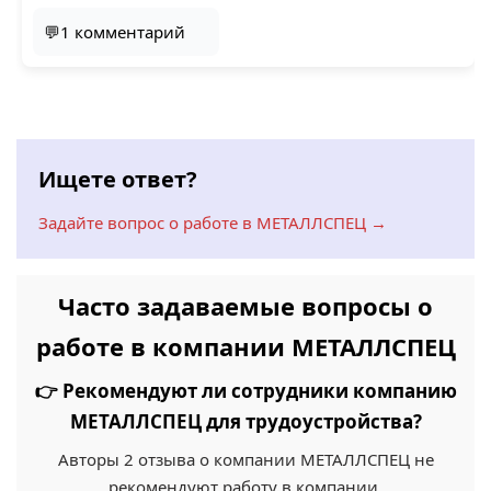
💬1 комментарий
Ищете ответ?
Задайте вопрос о работе в МЕТАЛЛСПЕЦ →
Часто задаваемые вопросы о
работе в компании МЕТАЛЛСПЕЦ
👉 Рекомендуют ли сотрудники компанию
МЕТАЛЛСПЕЦ для трудоустройства?
Авторы 2 отзыва о компании МЕТАЛЛСПЕЦ не
рекомендуют работу в компании.