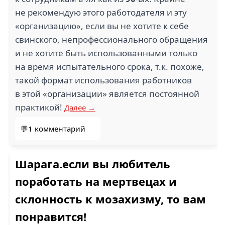
не рекомендую этого работодателя и эту
«организацию», если вы не хотите к себе
свинского, непрофессионального обращения
и не хотите быть использованными только
на время испытательного срока, т.к. похоже,
такой формат использования работников
в этой «организации» является постоянной
практикой!
Далее →
💬1 комментарий
Шарага.если вы любитель
поработать на мертвецах и
склонность к мозахизму, то вам
понравится!