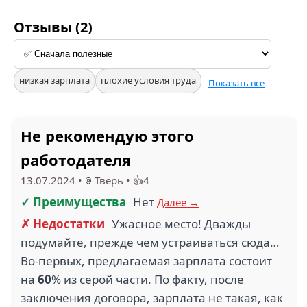
Отзывы (2)
низкая зарплата
плохие условия труда
Показать все
Не рекомендую этого
работодателя
13.07.2024
•
Тверь
•
👍4
✓ Преимущества
Нет
Далее →
✗ Недостатки
Ужасное место! Дважды
подумайте, прежде чем устраиваться сюда…
Во-первых, предлагаемая зарплата состоит
на
60
% из серой части. По факту, после
заключения договора, зарплата не такая, как