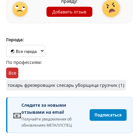
правду!
Добавить отзыв
Города:
По профессиям:
Все
токарь фрезеровщик слесарь уборщица грузчик (1)
Следите за новыми
📧
отзывами на email
Подписаться
Получайте уведомления об
обновлениях МЕТАЛЛСПЕЦ