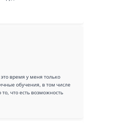
это время у меня только
ичные обучения, в том числе
 то, что есть возможность