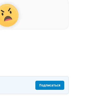
Подписаться