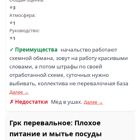
⭐
3
Атмосфера:
⭐
1
Руководство:
⭐
1
✓ Преимущества
начальство работают
схемной обмана, зовут на работу красивыми
словами, а потом штрафы по своей
отработанной схеме, суточных нужно
выбивать, коллектива не перевалочная база
Далее →
✗ Недостатки
Мёд в ушах.
Далее →
Грк перевальное: Плохое
питание и мытье посуды