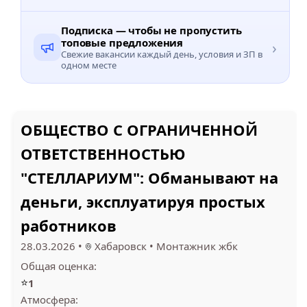
Подписка — чтобы не пропустить
топовые предложения
›
Свежие вакансии каждый день, условия и ЗП в
одном месте
ОБЩЕСТВО С ОГРАНИЧЕННОЙ
ОТВЕТСТВЕННОСТЬЮ
"СТЕЛЛАРИУМ": Обманывают на
деньги, эксплуатируя простых
работников
28.03.2026
•
Хабаровск
•
Монтажник жбк
Общая оценка:
⭐
1
Атмосфера: