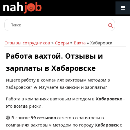
Отзывы сотрудников
»
Сферы
»
Вахта
» Хабаровск
Работа вахтой. Отзывы и
зарплаты в Хабаровске
Ищете работу в компаниях вахтовым методом в
Хабаровске? 🔥 Изучаете вакансии и зарплаты?
Работа в компаниях вахтовым методом в
Хабаровске
-
это всегда риски.
🔴 В списке
99 отзывов
отчетов о занятости в
компаниях вахтовым методом по городу
Хабаровск
с