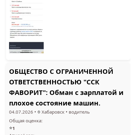
ОБЩЕСТВО С ОГРАНИЧЕННОЙ
ОТВЕТСТВЕННОСТЬЮ "ССК
ФАВОРИТ": Обман с зарплатой и
плохое состояние машин.
04.07.2026
•
Хабаровск
•
водитель
Общая оценка:
⭐
1