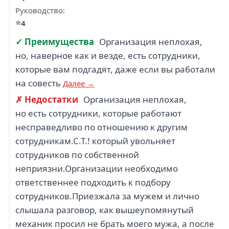
Руководство:
⭐
4
✓ Преимущества
Организация неплохая,
но, наверное как и везде, есть сотрудники,
которые вам подгадят, даже если вы работали
на совесть
Далее →
✗ Недостатки
Организация неплохая,
но есть сотрудники, которые работают
несправедливо по отношению к другим
сотрудникам.С.Т.! который увольняет
сотрудников по собственной
неприязни.Организации необходимо
ответственнее подходить к подбору
сотрудников.Приезжала за мужем и лично
слышала разговор, как вышеупомянутый
механик просил не брать моего мужа, а после