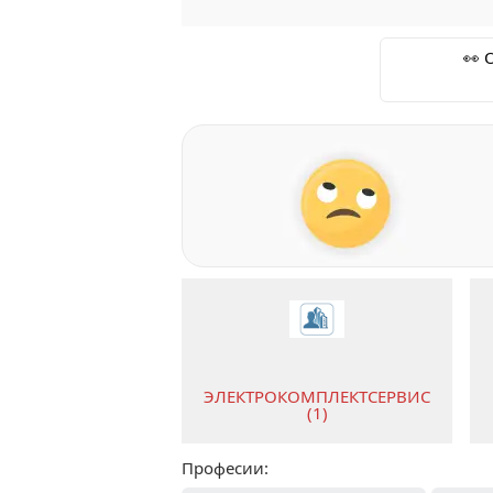
👀 
ЭЛЕКТРОКОМПЛЕКТСЕРВИС
(1)
Професии: