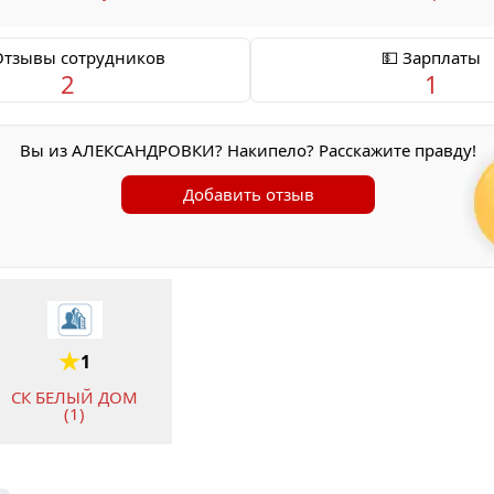
Отзывы сотрудников
💵 Зарплаты
2
1
Вы из АЛЕКСАНДРОВКИ? Накипело? Расскажите правду!
Добавить отзыв
1
СК БЕЛЫЙ ДОМ
(1)