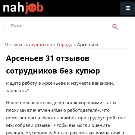
Отзывы сотрудников
»
Города
» Арсеньев
Арсеньев 31 отзывов
сотрудников без купюр
Ищете работу в Арсеньеве и изучаете вакансии,
зарплаты?
Наши пользователи делятся как хорошими, так и
плохими впечатлениями о работодателях, что
помогает вам избежать ошибок при трудоустройстве.
Мы собрали отзывы, чтобы вы могли оценить
реальные условия работы в различных компаниях в