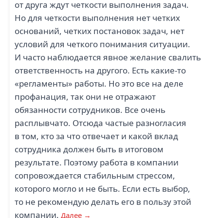
от друга ждут четкости выполнения задач.
Но для четкости выполнения нет четких
оснований, четких постановок задач, нет
условий для четкого понимания ситуации.
И часто наблюдается явное желание свалить
ответственность на другого. Есть какие-то
«регламенты» работы. Но это все на деле
профанация, так они не отражают
обязанности сотрудников. Все очень
расплывчато. Отсюда частые разногласия
в том, кто за что отвечает и какой вклад
сотрудника должен быть в итоговом
результате. Поэтому работа в компании
сопровождается стабильным стрессом,
которого могло и не быть. Если есть выбор,
то не рекомендую делать его в пользу этой
компании.
Далее →