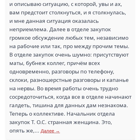
и описываю ситуацию, с которой, увы и ах,
вам предстоит столкнуться, и я столкнулась,
и мне данная ситуация оказалась
неприемлема. Далее в отделе закупок
громкое обсуждение любых тем, независимо
на рабочие или так, про между прочим темы.
В отделе закупок очень шумно: присутствуют
маты, бубнеж коллег, причём всех
одновременно, разговоры по телефону,
склоки, разношерстные разговоры и капанье
на нервы. Во время работы очень трудно
сосредоточиться, когда все в отделе начинают
галдеть, тишина для данных дам незнакома.
Теперь о коллективе. Начальник отдела
закупок Т. О.С. странная женщина. Это,
опять же,...
Далее →