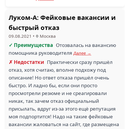
Луком-А: Фейковые вакансии и
быстрый отказ
09.08.2021
•
Москва
✓ Преимущества
Отозвалась на вакансию
помощника руководителя
Далее →
✗ Недостатки
Практически сразу пришёл
отказ, хотя считаю, вполне подхожу под
описание! Но ответ отказа пришёл очень
быстро. И ладно бы, если они просто
просмотрели резюме и не среагировали
никак, так зачем отказ официальный
присылать, вдруг из-за этого ещё репутация
моя подпортится! Надо на такие фейковые
вакансии жаловаться на сайт, где размещена