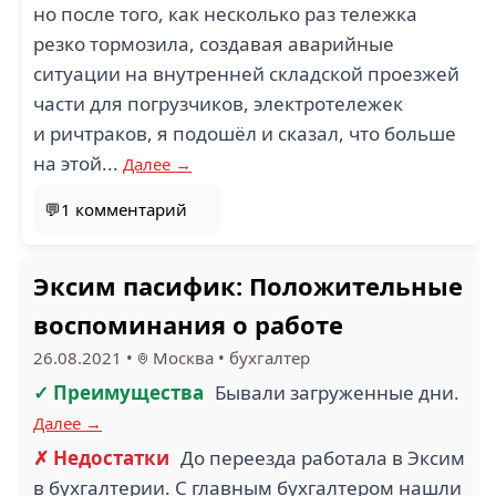
но после того, как несколько раз тележка
резко тормозила, создавая аварийные
ситуации на внутренней складской проезжей
части для погрузчиков, электротележек
и ричтраков, я подошёл и сказал, что больше
на этой...
Далее →
💬1 комментарий
Эксим пасифик: Положительные
воспоминания о работе
26.08.2021
•
Москва
•
бухгалтер
✓ Преимущества
Бывали загруженные дни.
Далее →
✗ Недостатки
До переезда работала в Эксим
в бухгалтерии. С главным бухгалтером нашли