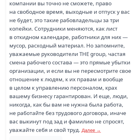
компании вы точно не сможете, право
на свободное время, выходные и отпуск у вас
не будет, это такие рабовладельцы за три
копейки. Сотрудники меняются, как лист
в откидном календаре, работники для них —
мусор, расходный материал. Но запомните,
уважаемые руководители THE group, частая
смена рабочего состава — это прямые убытки
организации, и если вы не пересмотрите свое
отношение к людям, к их правам и вообще
в целом к управлению персоналом, крах
вашему бизнесу гарантирован. И еще, люди,
никогда, как бы вам не нужна была работа,
не работайте без трудового договора, иначе
вас выкинут под зад и фамилию не спросят,
уважайте себя и свой труд.
Далее →