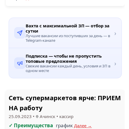
Вахта с максимальной ЗП — отбор за
сутки
›
Лучшие вакансии из поступивших за день — в
Telegram-канале
Подписка — чтобы не пропустить
топовые предложения
›
Свежие вакансии каждый день, условия и ЗП в
одном месте
Сеть супермаркетов ярче: ПРИЕМ
НА работу
25.09.2023
•
Ачинск
•
кассир
✓ Преимущества
график
Далее →