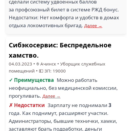
сделали систему удвоенных баллов
за профсоюзный билет в системе РЖД бонус.
Недостатки: Нет комфорта и удобств в домах
отдыха локомотивных бригад.
Далее →
Сибэкосервис: Беспредельное
хамство.
04.03.2023
•
Ачинск
•
Уборщик служебных
помещений
•
💵 ЗП: 19000
✓ Преимущества
Можно работать
неофициально, без медицинской комиссии,
прогуливать.
Далее →
✗ Недостатки
Зарплату не поднимали
3
года. Как поднимут, расширяют участки.
Администраторы, бывшие технички, хамки,
заставляют брать подработки, деньги