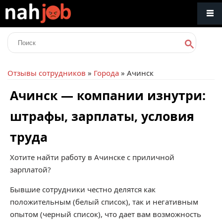
Отзывы сотрудников
»
Города
» Ачинск
Ачинск — компании изнутри:
штрафы, зарплаты, условия
труда
Хотите найти работу в Ачинске с приличной
зарплатой?
Бывшие сотрудники честно делятся как
положительным (белый список), так и негативным
опытом (черный список), что дает вам возможность