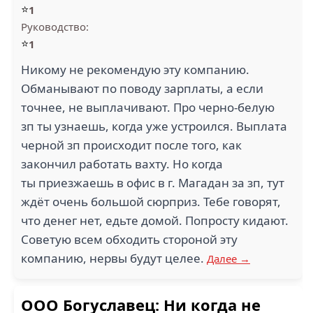
⭐
1
Руководство:
⭐
1
Никому не рекомендую эту компанию.
Обманывают по поводу зарплаты, а если
точнее, не выплачивают. Про черно-белую
зп ты узнаешь, когда уже устроился. Выплата
черной зп происходит после того, как
закончил работать вахту. Но когда
ты приезжаешь в офис в г. Магадан за зп, тут
ждёт очень большой сюрприз. Тебе говорят,
что денег нет, едьте домой. Попросту кидают.
Советую всем обходить стороной эту
компанию, нервы будут целее.
Далее →
ООО Богуславец: Ни когда не