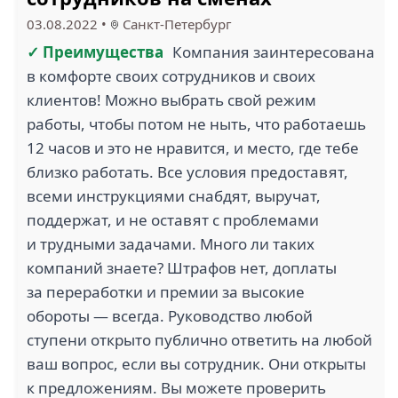
03.08.2022
•
Санкт-Петербург
✓ Преимущества
Компания заинтересована
в комфорте своих сотрудников и своих
клиентов! Можно выбрать свой режим
работы, чтобы потом не ныть, что работаешь
12 часов и это не нравится, и место, где тебе
близко работать. Все условия предоставят,
всеми инструкциями снабдят, выручат,
поддержат, и не оставят с проблемами
и трудными задачами. Много ли таких
компаний знаете? Штрафов нет, доплаты
за переработки и премии за высокие
обороты — всегда. Руководство любой
ступени открыто публично ответить на любой
ваш вопрос, если вы сотрудник. Они открыты
к предложениям. Вы можете проверить