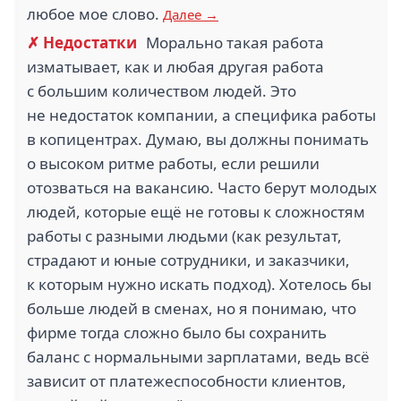
любое мое слово.
Далее →
✗ Недостатки
Морально такая работа
изматывает, как и любая другая работа
с большим количеством людей. Это
не недостаток компании, а специфика работы
в копицентрах. Думаю, вы должны понимать
о высоком ритме работы, если решили
отозваться на вакансию. Часто берут молодых
людей, которые ещё не готовы к сложностям
работы с разными людьми (как результат,
страдают и юные сотрудники, и заказчики,
к которым нужно искать подход). Хотелось бы
больше людей в сменах, но я понимаю, что
фирме тогда сложно было бы сохранить
баланс с нормальными зарплатами, ведь всё
зависит от платежеспособности клиентов,