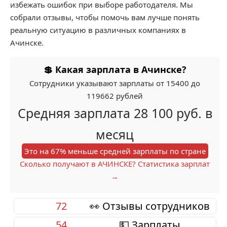
избежать ошибок при выборе работодателя. Мы
собрали отзывы, чтобы помочь вам лучше понять
реальную ситуацию в различных компаниях в
Ачинске.
💲 Какая зарплата в Ачинске?
Сотрудники указывают зарплаты от 15400 до
119662 рублей
Средняя зарплата 28 100 руб. в
месяц
Это на 67% меньше средней зарплаты по стране
Сколько получают в АЧИНСКЕ? Статистика зарплат
→
72
👀 Отзывы сотрудников
54
💵 Зарплаты