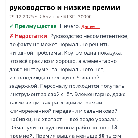
руководство и низкие премии
29.12.2025
•
Ачинск
•
💵 ЗП: 30000
✓ Преимущества
Ничего.
Далее →
✗ Недостатки
Руководство некомпетентное,
по факту не может нормально решить
ни одной проблемы. Кругом одна показуха:
что всё красиво и хорошо, а элементарно
даже инструмента нормального нет,
и спецодежда приходит с большой
задержкой. Персоналу приходится покупать
инструмент за свой счёт. Элементарно, даже
такие вещи, как расходники, ремни
клиноременной передачи и сальниковой
набивки, не хватает — всё везде урезали.
Обманули сотрудников и работников с
13
премией. Премия вышла меньше
30
тысяч