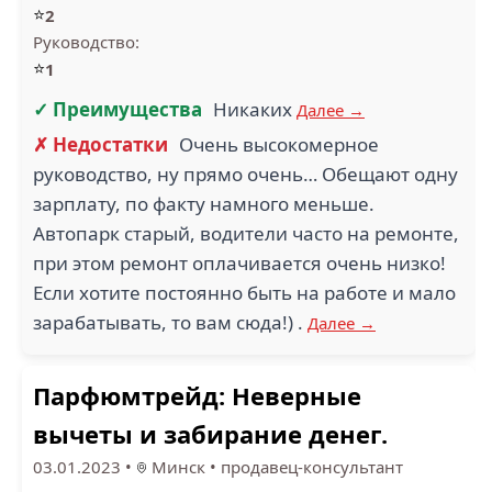
⭐
2
Руководство:
⭐
1
✓ Преимущества
Никаких
Далее →
✗ Недостатки
Очень высокомерное
руководство, ну прямо очень… Обещают одну
зарплату, по факту намного меньше.
Автопарк старый, водители часто на ремонте,
при этом ремонт оплачивается очень низко!
Если хотите постоянно быть на работе и мало
зарабатывать, то вам сюда!) .
Далее →
Парфюмтрейд: Неверные
вычеты и забирание денег.
03.01.2023
•
Минск
•
продавец-консультант