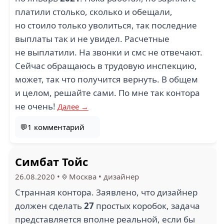
платили столько, сколько и обещали,
но стоило только уволиться, так последние
выплаты так и не увидел. Расчетные
не выплатили. На звонки и смс не отвечают.
Сейчас обращаюсь в трудовую инспекцию,
может, так что получится вернуть. В общем
и целом, решайте сами. По мне так контора
не очень!
Далее →
💬1 комментарий
Симбат Тойс
26.08.2020
•
Москва
•
дизайнер
Странная контора. Заявлено, что дизайнер
должен сделать
27
простых коробок, задача
представляется вполне реальной, если бы