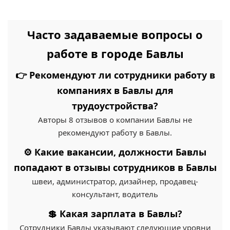
Часто задаваемые вопросы о
работе в городе Бавлы
👉 Рекомендуют ли сотрудники работу в
компаниях в Бавлы для
трудоустройства?
Авторы 8 отзывов о компании Бавлы не
рекомендуют работу в Бавлы.
⚙️ Какие вакансии, должности Бавлы
попадают в отзывы сотрудников в Бавлы
швеи, администратор, дизайнер, продавец-
консультант, водитель
💲 Какая зарплата в Бавлы?
Сотрудники Бавлы указывают следующие уровни