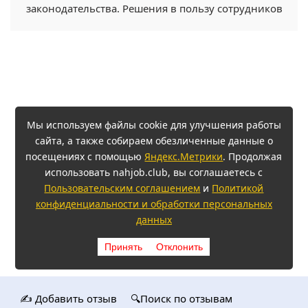
законодательства. Решения в пользу сотрудников
Мы используем файлы cookie для улучшения работы
сайта, а также собираем обезличенные данные о
посещениях с помощью
Яндекс.Метрики
. Продолжая
использовать nahjob.club, вы соглашаетесь с
Пользовательским соглашением
и
Политикой
конфиденциальности и обработки персональных
данных
Принять
Отклонить
✍️ Добавить отзыв
🔍Поиск по отзывам