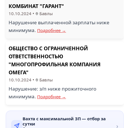
КОМБИНАТ "ГАРАНТ"
10.10.2024
•
Бавлы
Нарушение выплаченной зарплаты ниже
минимума.
Подробнее →
ОБЩЕСТВО С ОГРАНИЧЕННОЙ
ОТВЕТСТВЕННОСТЬЮ
"МНОГОПРОФИЛЬНАЯ КОМПАНИЯ
ОМЕГА"
10.10.2024
•
Бавлы
Нарушение: з/п ниже прожиточного
минимума.
Подробнее →
Вахта с максимальной ЗП — отбор за
сутки
›