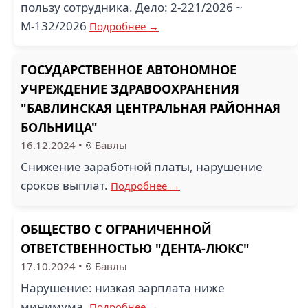
пользу сотрудника. Дело: 2-221/2026 ~
М-132/2026
Подробнее →
ГОСУДАРСТВЕННОЕ АВТОНОМНОЕ
УЧРЕЖДЕНИЕ ЗДРАВООХРАНЕНИЯ
"БАВЛИНСКАЯ ЦЕНТРАЛЬНАЯ РАЙОННАЯ
БОЛЬНИЦА"
16.12.2024
•
Бавлы
Снижение заработной платы, нарушение
сроков выплат.
Подробнее →
ОБЩЕСТВО С ОГРАНИЧЕННОЙ
ОТВЕТСТВЕННОСТЬЮ "ДЕНТА-ЛЮКС"
17.10.2024
•
Бавлы
Нарушение: низкая зарплата ниже
минимума.
Подробнее →