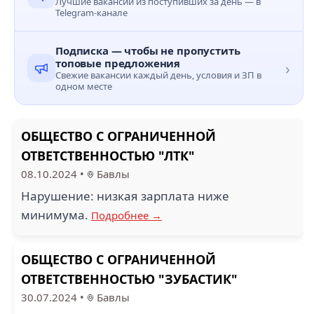
Лучшие вакансии из поступивших за день — в
Telegram-канале
Подписка — чтобы не пропустить
топовые предложения
›
Свежие вакансии каждый день, условия и ЗП в
одном месте
ОБЩЕСТВО С ОГРАНИЧЕННОЙ
ОТВЕТСТВЕННОСТЬЮ "ЛТК"
08.10.2024
•
Бавлы
Нарушение: низкая зарплата ниже
минимума.
Подробнее →
ОБЩЕСТВО С ОГРАНИЧЕННОЙ
ОТВЕТСТВЕННОСТЬЮ "ЗУБАСТИК"
30.07.2024
•
Бавлы