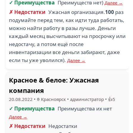
✓ Преимущества
Преимуществ нет)
Далее →
✗ Недостатки
Ужасная организация.
100
раз
подумайте перед тем, как идти туда работать,
можно найти работу в разы лучше. Деньги
каждый месяц высчитывают на просрочку или
недостачу, а потом ещё после
инвентаризации все деньги забирают, даже
если ты уже уволился).
Далее →
Красное & белое: Ужасная
компания
20.08.2022
•
Красноярск
•
администратор
•
👍5
✓ Преимущества
Преимущества их нет
Далее →
✗ Недостатки
Недостатки