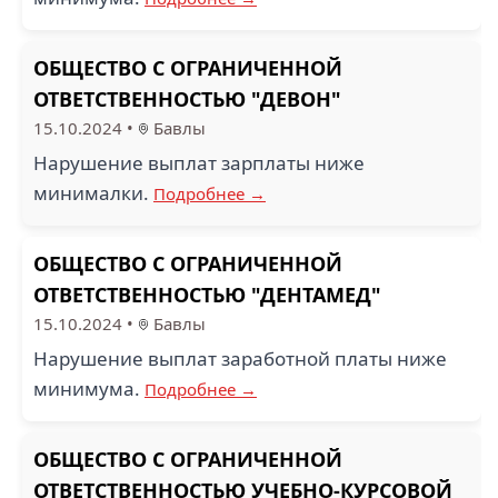
ОБЩЕСТВО С ОГРАНИЧЕННОЙ
ОТВЕТСТВЕННОСТЬЮ "ДЕВОН"
15.10.2024
•
Бавлы
Нарушение выплат зарплаты ниже
минималки.
Подробнее →
ОБЩЕСТВО С ОГРАНИЧЕННОЙ
ОТВЕТСТВЕННОСТЬЮ "ДЕНТАМЕД"
15.10.2024
•
Бавлы
Нарушение выплат заработной платы ниже
минимума.
Подробнее →
ОБЩЕСТВО С ОГРАНИЧЕННОЙ
ОТВЕТСТВЕННОСТЬЮ УЧЕБНО-КУРСОВОЙ