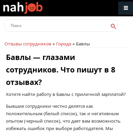
Отзывы сотрудников
»
Города
» Бавлы
Бавлы — глазами
сотрудников. Что пишут в 8
отзывах?
Хотите найти работу в Бавлы с приличной зарплатой?
Бывшие сотрудники честно делятся как
положительным (белый список), так и негативным
опытом (черный список), что дает вам возможность
избежать ошибок при выборе работодателя. Мы