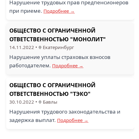
Нарушение трудовых прав предпенсионеров
при приеме.
Подробнее →
ОБЩЕСТВО С ОГРАНИЧЕННОЙ
ОТВЕТСТВЕННОСТЬЮ "МОНОЛИТ"
14.11.2022
•
Екатеринбург
Нарушение уплаты страховых взносов
работодателем.
Подробнее →
ОБЩЕСТВО С ОГРАНИЧЕННОЙ
ОТВЕТСТВЕННОСТЬЮ "ТЭКО"
30.10.2022
•
Бавлы
Нарушения трудового законодательства и
задержка выплат.
Подробнее →