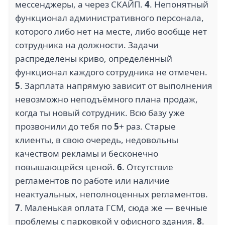
мессенджеры, а через СКАЙП.
4
. Непонятный
функционал административного персонала,
которого либо нет на месте, либо вообще нет
сотрудника на должности. Задачи
распределены криво, определённый
функционал каждого сотрудника не отмечен.
5
. Зарплата напрямую зависит от выполнения
невозможно неподъёмного плана продаж,
когда ты новый сотрудник. Всю базу уже
прозвонили до тебя по
5
+ раз. Старые
клиенты, в свою очередь, недовольны
качеством рекламы и бесконечно
повышающейся ценой.
6
. Отсутствие
регламентов по работе или наличие
неактуальных, неполноценных регламентов.
7
. Маленькая оплата ГСМ, сюда же — вечные
проблемы с парковкой у офисного здания.
8
.