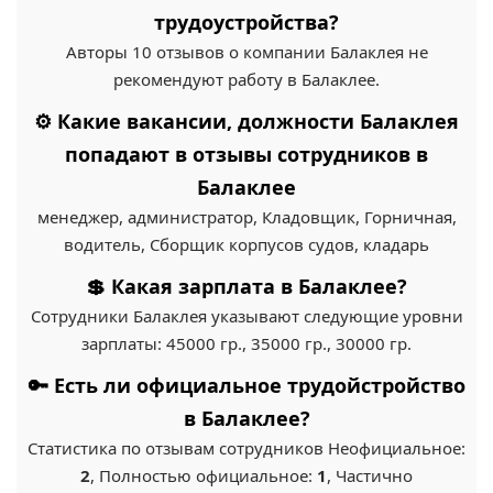
трудоустройства?
Авторы 10 отзывов о компании Балаклея не
рекомендуют работу в Балаклее.
⚙️ Какие вакансии, должности Балаклея
попадают в отзывы сотрудников в
Балаклее
менеджер, администратор, Кладовщик, Горничная,
водитель, Сборщик корпусов судов, кладарь
💲 Какая зарплата в Балаклее?
Сотрудники Балаклея указывают следующие уровни
зарплаты: 45000 гр., 35000 гр., 30000 гр.
🔑 Есть ли официальное трудойстройство
в Балаклее?
Статистика по отзывам сотрудников Неофициальное:
2
, Полностью официальное:
1
, Частично