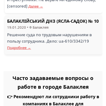
[censored]
Далее →
БАЛАКЛІЙСЬКИЙ ДНЗ (ЯСЛА-САДОК) № 10
19.01.2020
•
Балаклея
Решение суда по трудовым нарушениям в
пользу сотрудника. Дело: ua-610/3342/19
Подробнее →
Часто задаваемые вопросы о
работе в городе Балаклея
👉 Рекомендуют ли сотрудники работу в
компаниях в Балаклее для