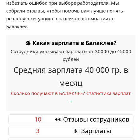
избежать ошибок при выборе работодателя. Мы
собрали отзывы, чтобы помочь вам лучше понять
реальную ситуацию в различных компаниях в
Балаклее.
💲 Какая зарплата в Балаклее?
Сотрудники указывают зарплаты от 30000 до 45000
рублей
Средняя зарплата 40 000 гр. в
месяц
Сколько получают в БАЛАКЛЕЕ? Статистика зарплат
→
10
👀 Отзывы сотрудников
3
💵 Зарплаты