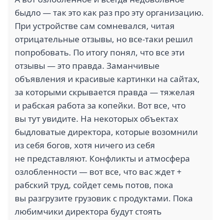
быдло — так это как раз про эту организацию.
При устройстве сам сомневался, читая
отрицательные отзывы, но все-таки решил
попробовать. По итогу понял, что все эти
отзывы — это правда. Заманчивые
объявления и красивые картинки на сайтах,
за которыми скрывается правда — тяжелая
и рабская работа за копейки. Вот все, что
вы тут увидите. На некоторых объектах
быдловатые директора, которые возомнили
из себя богов, хотя ничего из себя
не представляют. Конфликты и атмосфера
озлобленности — вот все, что вас ждет +
рабский труд, сойдет семь потов, пока
вы разгрузите грузовик с продуктами. Пока
любимчики директора будут стоять