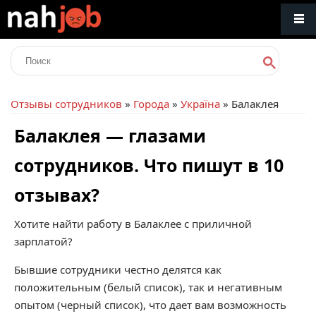
Отзывы сотрудников
»
Города
»
Україна
» Балаклея
Балаклея — глазами
сотрудников. Что пишут в 10
отзывах?
Хотите найти работу в Балаклее с приличной
зарплатой?
Бывшие сотрудники честно делятся как
положительным (белый список), так и негативным
опытом (черный список), что дает вам возможность