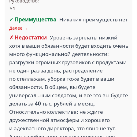
Руководство:
⭐
1
✓ Преимущества
Никаких преимуществ нет
Далее →
✗ Недостатки
Уровень зарплаты низкий,
хотя в ваши обязанности будет входить очень
много функциональной деятельности:
разгрузки огромных грузовиков с продуктами
не один раз за день, распределение
по стеллажам, уборка тоже будет в ваши
обязанности. В общем, вы будете
универсальным солдатом, и все это вы будете
делать за
40
тыс. рублей в месяц.
Относительно коллектива: не ждите
дружественной атмосферы и хорошего
и адекватного директора, это явно не тут.
А вот озлобленное и всегда недовольное