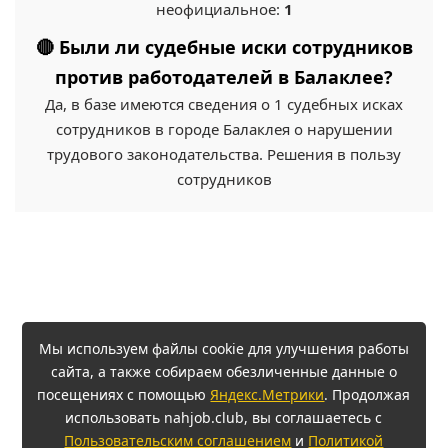
неофициальное:
1
🔴 Были ли судебные иски сотрудников
против работодателей в Балаклее?
Да, в базе имеются сведения о 1 судебных исках
сотрудников в городе Балаклея о нарушении
трудового законодательства. Решения в пользу
сотрудников
Мы используем файлы cookie для улучшения работы
сайта, а также собираем обезличенные данные о
посещениях с помощью
Яндекс.Метрики
. Продолжая
использовать nahjob.club, вы соглашаетесь с
Пользовательским соглашением
и
Политикой