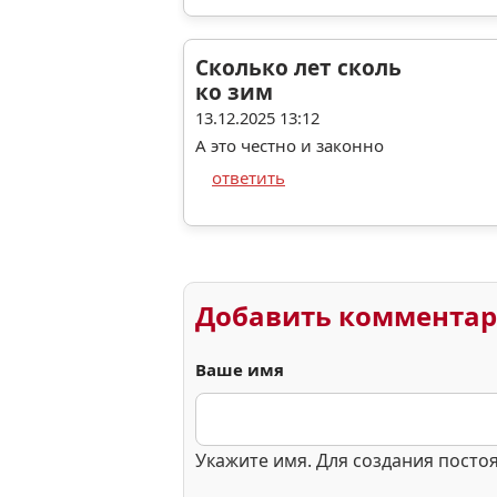
Сколько лет сколь
ко зим
13.12.2025 13:12
А это честно и законно
ответить
Добавить коммента
Ваше имя
Укажите имя. Для создания посто