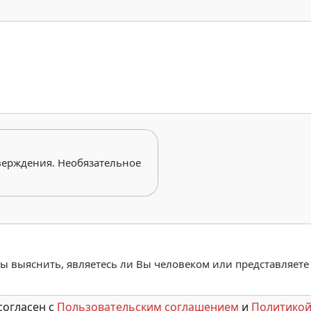
верждения. Необязательное
обы выяснить, являетесь ли Вы человеком или представляете
согласен с
Пользовательским соглашением
и
Политикой