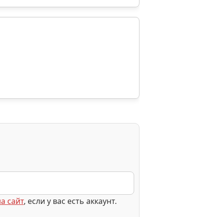
а сайт
, если у вас есть аккаунт.