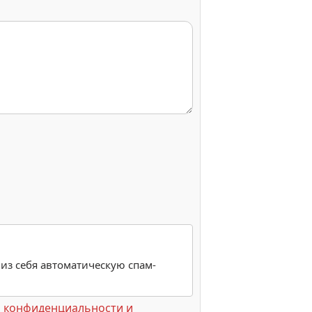
 из себя автоматическую спам-
 конфиденциальности и